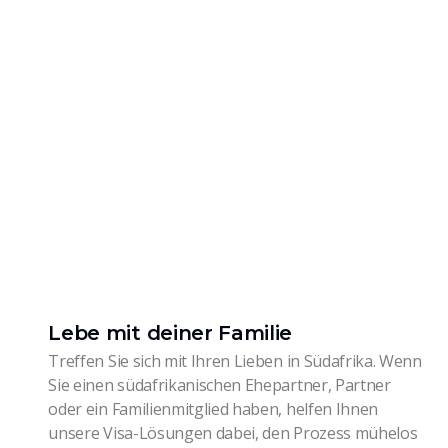
Lebe mit deiner Familie
Treffen Sie sich mit Ihren Lieben in Südafrika. Wenn
Sie einen südafrikanischen Ehepartner, Partner
oder ein Familienmitglied haben, helfen Ihnen
unsere Visa-Lösungen dabei, den Prozess mühelos