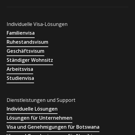
Individuelle Visa-Lösungen
Familienvisa
Ruhestandsvisum
Geschäftsvisum
Ständiger Wohnsitz
Arbeitsvisa
Studienvisa
Dienstleistungen und Support
Individuelle Lösungen
Lösungen für Unternehmen
Visa und Genehmigungen für Botswana