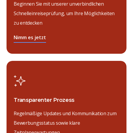
Beginnen Sie mit unserer unverbindlichen
Schnelleinreiseprüfung, um Ihre Möglichkeiten
zu entdecken
Nimm es jetzt
Transparenter Prozess
Regelmäßige Updates und Kommunikation zum
Bewerbungsstatus sowie klare
Zeitplanerwartungen