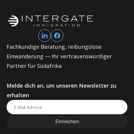
Fachkundige Beratung, reibungslose
Einwanderung — Ihr vertrauenswürdiger
Partner für Südafrika
Melde dich an, um unseren Newsletter zu
erhalten