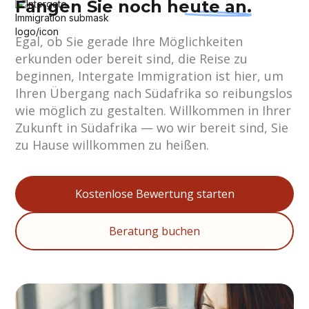
Fangen Sie noch
heute an.
Egal, ob Sie gerade Ihre Möglichkeiten
erkunden oder bereit sind, die Reise zu
beginnen, Intergate Immigration ist hier, um
Ihren Übergang nach Südafrika so reibungslos
wie möglich zu gestalten. Willkommen in Ihrer
Zukunft in Südafrika — wo wir bereit sind, Sie
zu Hause willkommen zu heißen.
Kostenlose Bewertung starten
Beratung buchen