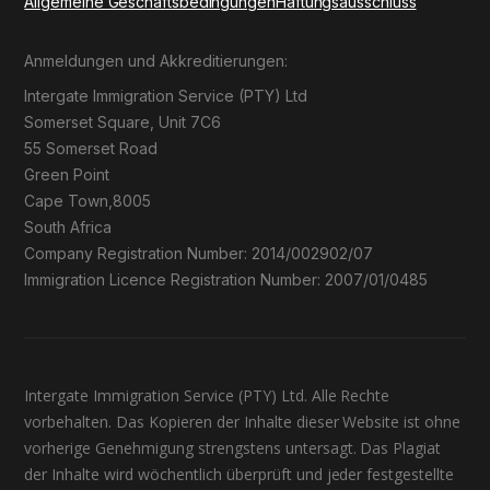
Allgemeine Geschäftsbedingungen
Haftungsausschluss
Anmeldungen und Akkreditierungen:
Intergate Immigration Service (PTY) Ltd
Somerset Square, Unit 7C6
55 Somerset Road
Green Point
Cape Town,8005
South Africa
Company Registration Number: 2014/002902/07
Immigration Licence Registration Number: 2007/01/0485
Intergate Immigration Service (PTY) Ltd. Alle Rechte
vorbehalten. Das Kopieren der Inhalte dieser Website ist ohne
vorherige Genehmigung strengstens untersagt. Das Plagiat
der Inhalte wird wöchentlich überprüft und jeder festgestellte