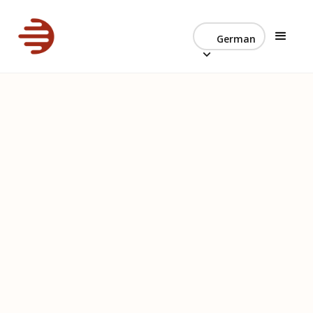
German