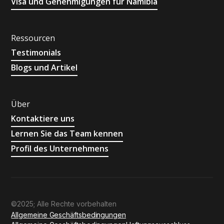
Visa und Genehmigungen für Namibia
Ressourcen
Testimonials
Blogs und Artikel
Über
Kontaktiere uns
Lernen Sie das Team kennen
Profil des Unternehmens
©2025; Alle Rechte vorbehalten
Allgemeine Geschäftsbedingungen