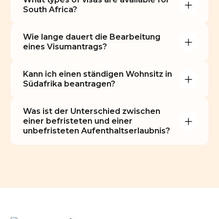
South Africa?
Wie lange dauert die Bearbeitung 
eines Visumantrags?
Kann ich einen ständigen Wohnsitz in 
Südafrika beantragen?
Was ist der Unterschied zwischen 
einer befristeten und einer 
unbefristeten Aufenthaltserlaubnis?