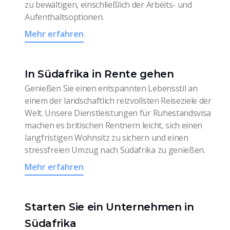
zu bewältigen, einschließlich der Arbeits- und
Aufenthaltsoptionen.
Mehr erfahren
In Südafrika in Rente gehen
Genießen Sie einen entspannten Lebensstil an
einem der landschaftlich reizvollsten Reiseziele der
Welt. Unsere Dienstleistungen für Ruhestandsvisa
machen es britischen Rentnern leicht, sich einen
langfristigen Wohnsitz zu sichern und einen
stressfreien Umzug nach Südafrika zu genießen.
Mehr erfahren
Starten Sie ein Unternehmen in
Südafrika