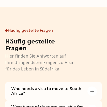
Häufig gestellte Fragen
Häufig gestellte
Fragen
Hier finden Sie Antworten auf
Ihre dringendsten Fragen zu Visa
für das Leben in Südafrika
Who needs a visa to move to South 
Africa?
What types of visas are available for 