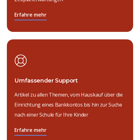
Erfahre mehr
Umfassender Support
Artikel zu allen Themen, vom Hauskauf über die
Einrichtung eines Bankkontos bis hin zur Suche
nach einer Schule für Ihre Kinder
Erfahre mehr