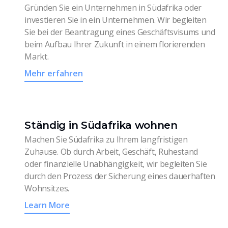
Gründen Sie ein Unternehmen in Südafrika oder
investieren Sie in ein Unternehmen. Wir begleiten
Sie bei der Beantragung eines Geschäftsvisums und
beim Aufbau Ihrer Zukunft in einem florierenden
Markt.
Mehr erfahren
Ständig in Südafrika wohnen
Machen Sie Südafrika zu Ihrem langfristigen
Zuhause. Ob durch Arbeit, Geschäft, Ruhestand
oder finanzielle Unabhängigkeit, wir begleiten Sie
durch den Prozess der Sicherung eines dauerhaften
Wohnsitzes.
Learn More