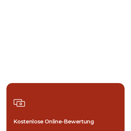
Kostenlose Online-Bewertung