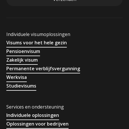
Individuele visumoplossingen
Visums voor het hele gezin
Pensioenvisum
Zakelijk visum
Permanente verblijfsvergunning
Werkvisa
Studievisums
Services en ondersteuning
Individuele oplossingen
Oplossingen voor bedrijven