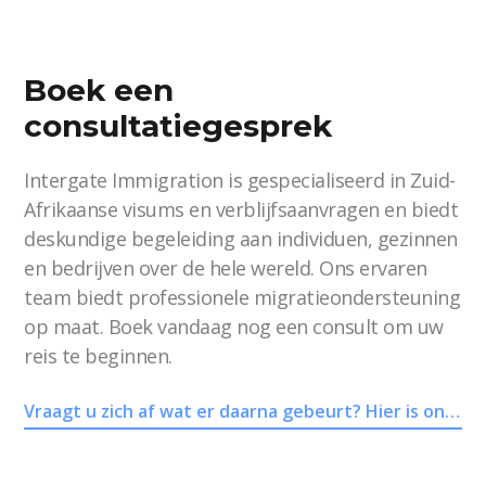
Boek een
consultatiegesprek
Intergate Immigration is gespecialiseerd in Zuid-
Afrikaanse visums en verblijfsaanvragen en biedt
deskundige begeleiding aan individuen, gezinnen
en bedrijven over de hele wereld. Ons ervaren
team biedt professionele migratieondersteuning
op maat. Boek vandaag nog een consult om uw
reis te beginnen.
Vraagt u zich af wat er daarna gebeurt? Hier is ons proces