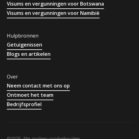
Visums en vergunningen voor Botswana
Visums en vergunningen voor Namibië
Hulpbronnen
Getuigenissen
Blogs en artikelen
Over
Neem contact met ons op
Ontmoet het team
Bedrijfsprofiel
©2025; Alle rechten voorbehouden