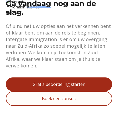
Ga
vandaag
nog aan de
slag.
Of u nu net uw opties aan het verkennen bent
of klaar bent om aan de reis te beginnen,
Intergate Immigration is er om uw overgang
naar Zuid-Afrika zo soepel mogelijk te laten
verlopen. Welkom in je toekomst in Zuid-
Afrika, waar we klaar staan om je thuis te
verwelkomen.
Gratis beoordeling starten
Boek een consult