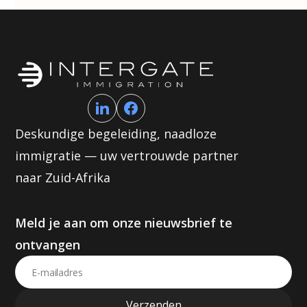
Deskundige begeleiding, naadloze
immigratie — uw vertrouwde partner
naar Zuid-Afrika
Meld je aan om onze nieuwsbrief te
ontvangen