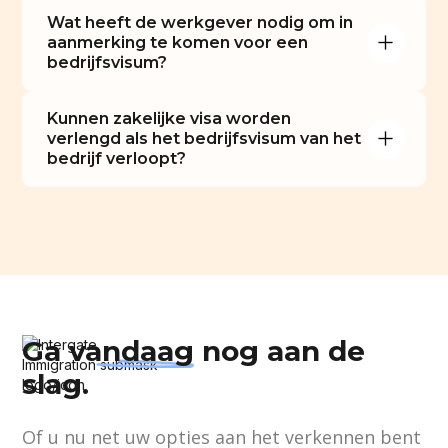
Wat heeft de werkgever nodig om in 
aanmerking te komen voor een 
bedrijfsvisum?
Kunnen zakelijke visa worden 
verlengd als het bedrijfsvisum van het 
bedrijf verloopt?
Ga
vandaag
nog aan de
slag.
Of u nu net uw opties aan het verkennen bent