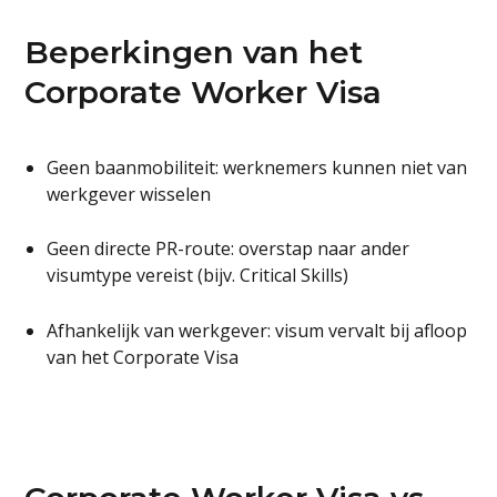
Beperkingen van het
Corporate Worker Visa
Geen baanmobiliteit: werknemers kunnen niet van
werkgever wisselen
Geen directe PR-route: overstap naar ander
visumtype vereist (bijv. Critical Skills)
Afhankelijk van werkgever: visum vervalt bij afloop
van het Corporate Visa