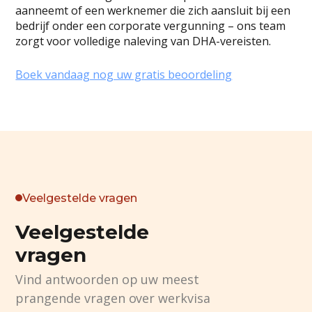
aanneemt of een werknemer die zich aansluit bij een
bedrijf onder een corporate vergunning – ons team
zorgt voor volledige naleving van DHA-vereisten.
Boek vandaag nog uw gratis beoordeling
Veelgestelde vragen
Veelgestelde
vragen
Vind antwoorden op uw meest
prangende vragen over werkvisa