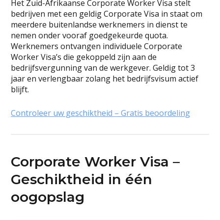
Het Zuid-Afrikaanse Corporate Worker Visa stelt
bedrijven met een geldig Corporate Visa in staat om
meerdere buitenlandse werknemers in dienst te
nemen onder vooraf goedgekeurde quota.
Werknemers ontvangen individuele Corporate
Worker Visa’s die gekoppeld zijn aan de
bedrijfsvergunning van de werkgever. Geldig tot 3
jaar en verlengbaar zolang het bedrijfsvisum actief
blijft.
Controleer uw geschiktheid – Gratis beoordeling
Corporate Worker Visa –
Geschiktheid in één
oogopslag