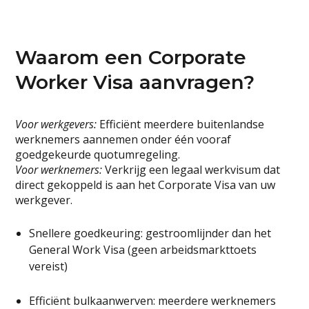
Waarom een Corporate
Worker Visa aanvragen?
Voor werkgevers:
Efficiënt meerdere buitenlandse
werknemers aannemen onder één vooraf
goedgekeurde quotumregeling.
Voor werknemers:
Verkrijg een legaal werkvisum dat
direct gekoppeld is aan het Corporate Visa van uw
werkgever.
Snellere goedkeuring: gestroomlijnder dan het
General Work Visa (geen arbeidsmarkt­toets
vereist)
Efficiënt bulk­aanwerven: meerdere werknemers