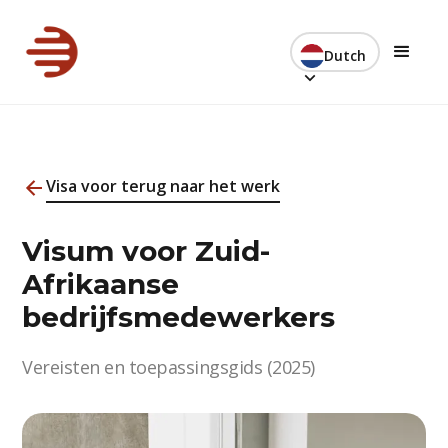
Dutch
Visa voor terug naar het werk
Visum voor Zuid-
Afrikaanse
bedrijfsmedewerkers
Vereisten en toepassingsgids (2025)