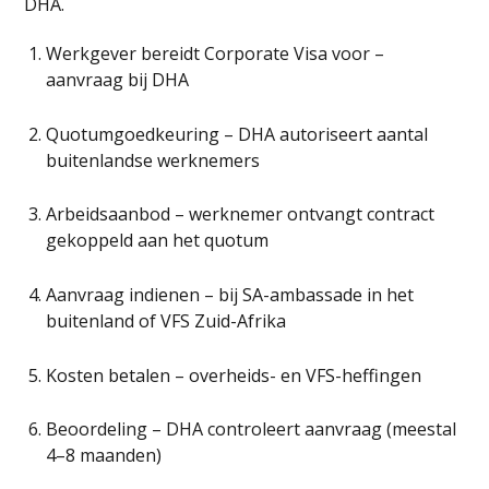
DHA.
Werkgever bereidt Corporate Visa voor –
aanvraag bij DHA
Quotumgoedkeuring – DHA autoriseert aantal
buitenlandse werknemers
Arbeidsaanbod – werknemer ontvangt contract
gekoppeld aan het quotum
Aanvraag indienen – bij SA-ambassade in het
buitenland of VFS Zuid-Afrika
Kosten betalen – overheids- en VFS-heffingen
Beoordeling – DHA controleert aanvraag (meestal
4–8 maanden)