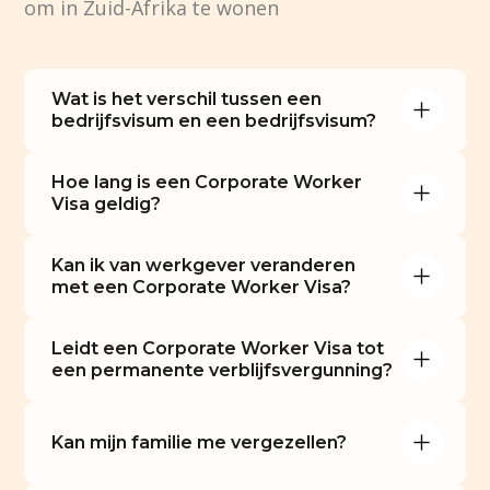
om in Zuid-Afrika te wonen
Wat is het verschil tussen een 
bedrijfsvisum en een bedrijfsvisum?
Hoe lang is een Corporate Worker 
Visa geldig?
Kan ik van werkgever veranderen 
met een Corporate Worker Visa?
Leidt een Corporate Worker Visa tot 
een permanente verblijfsvergunning?
Kan mijn familie me vergezellen?