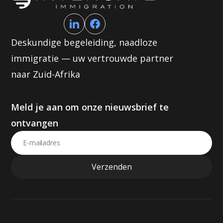
Deskundige begeleiding, naadloze
immigratie — uw vertrouwde partner
naar Zuid-Afrika
Meld je aan om onze nieuwsbrief te
ontvangen