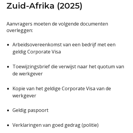
Zuid-Afrika (2025)
Aanvragers moeten de volgende documenten
overleggen:
Arbeidsovereenkomst van een bedrijf met een
geldig Corporate Visa
Toewijzingsbrief die verwijst naar het quotum van
de werkgever
Kopie van het geldige Corporate Visa van de
werkgever
Geldig paspoort
Verklaringen van goed gedrag (politie)