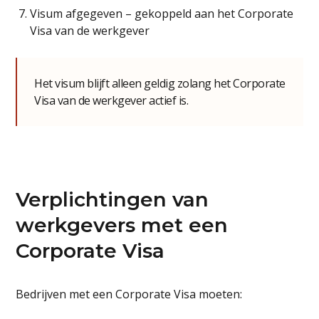
Visum afgegeven – gekoppeld aan het Corporate
Visa van de werkgever
Het visum blijft alleen geldig zolang het Corporate
Visa van de werkgever actief is.
Verplichtingen van
werkgevers met een
Corporate Visa
Bedrijven met een Corporate Visa moeten: