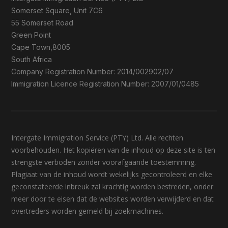
Somerset Square, Unit 7C6
55 Somerset Road
Green Point
Cape Town,8005
South Africa
Company Registration Number: 2014/002902/07
Immigration Licence Registration Number: 2007/01/0485
Intergate Immigration Service (PTY) Ltd. Alle rechten
voorbehouden. Het kopiëren van de inhoud op deze site is ten
strengste verboden zonder voorafgaande toestemming.
Plagiaat van de inhoud wordt wekelijks gecontroleerd en elke
geconstateerde inbreuk zal krachtig worden bestreden, onder
meer door te eisen dat de websites worden verwijderd en dat
overtreders worden gemeld bij zoekmachines.