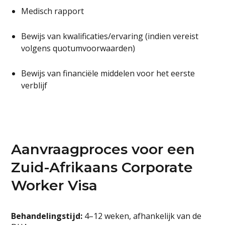
Medisch rapport
Bewijs van kwalificaties/ervaring (indien vereist
volgens quotumvoorwaarden)
Bewijs van financiële middelen voor het eerste
verblijf
Aanvraagproces voor een
Zuid-Afrikaans Corporate
Worker Visa
Behandelingstijd:
4–12 weken, afhankelijk van de