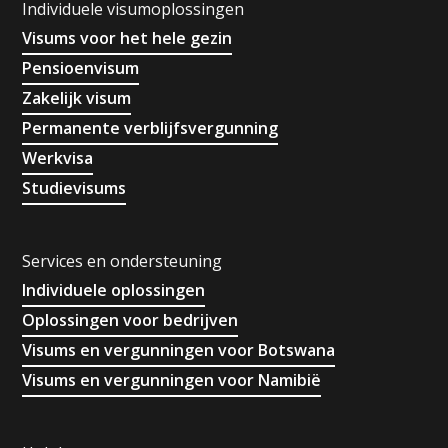
Individuele visumoplossingen
Visums voor het hele gezin
Pensioenvisum
Zakelijk visum
Permanente verblijfsvergunning
Werkvisa
Studievisums
Services en ondersteuning
Individuele oplossingen
Oplossingen voor bedrijven
Visums en vergunningen voor Botswana
Visums en vergunningen voor Namibië