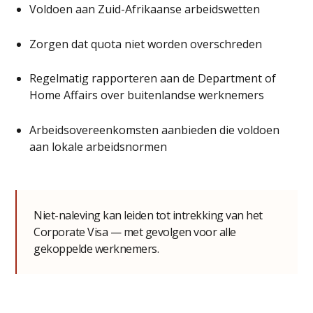
Voldoen aan Zuid-Afrikaanse arbeidswetten
Zorgen dat quota niet worden overschreden
Regelmatig rapporteren aan de Department of
Home Affairs over buitenlandse werknemers
Arbeidsovereenkomsten aanbieden die voldoen
aan lokale arbeidsnormen
Niet-naleving kan leiden tot intrekking van het
Corporate Visa — met gevolgen voor alle
gekoppelde werknemers.