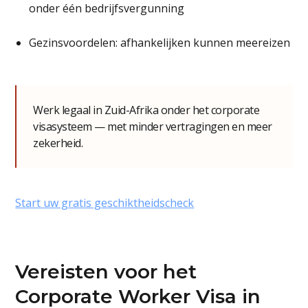
onder één bedrijfsvergunning
Gezinsvoordelen: afhankelijken kunnen meereizen
Werk legaal in Zuid-Afrika onder het corporate
visa­systeem — met minder vertragingen en meer
zekerheid.
Start uw gratis geschiktheidscheck
Vereisten voor het
Corporate Worker Visa in