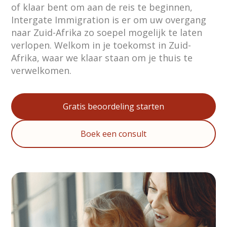
of klaar bent om aan de reis te beginnen,
Intergate Immigration is er om uw overgang
naar Zuid-Afrika zo soepel mogelijk te laten
verlopen. Welkom in je toekomst in Zuid-
Afrika, waar we klaar staan om je thuis te
verwelkomen.
Gratis beoordeling starten
Boek een consult