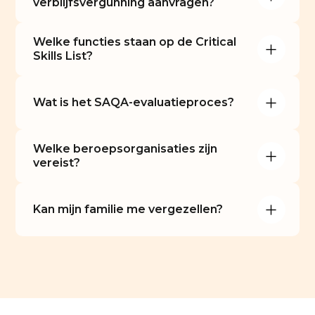
verblijfsvergunning aanvragen?
Welke functies staan op de Critical 
Skills List?
Wat is het SAQA-evaluatieproces?
Welke beroepsorganisaties zijn 
vereist?
Kan mijn familie me vergezellen?