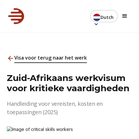
Dutch
Visa voor terug naar het werk
Zuid-Afrikaans werkvisum
voor kritieke vaardigheden
Handleiding voor vereisten, kosten en
toepassingen (2025)