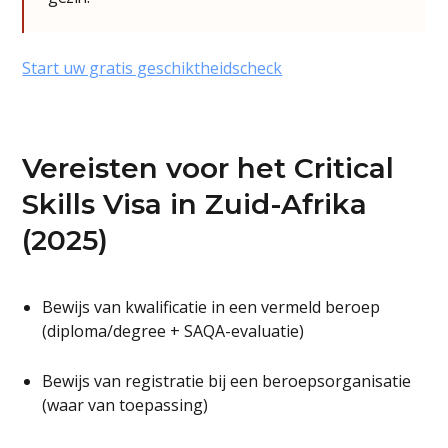
Start uw gratis geschiktheidscheck
Vereisten voor het Critical
Skills Visa in Zuid-Afrika
(2025)
Bewijs van kwalificatie in een vermeld beroep
(diploma/degree + SAQA-evaluatie)
Bewijs van registratie bij een beroepsorganisatie
(waar van toepassing)