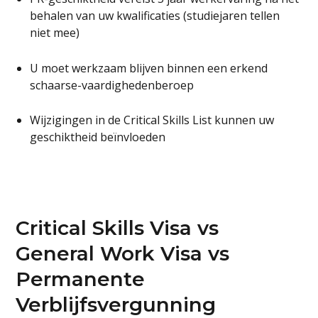
behalen van uw kwalificaties (studiejaren tellen
niet mee)
U moet werkzaam blijven binnen een erkend
schaarse-vaardighedenberoep
Wijzigingen in de Critical Skills List kunnen uw
geschiktheid beïnvloeden
Critical Skills Visa vs
General Work Visa vs
Permanente
Verblijfsvergunning