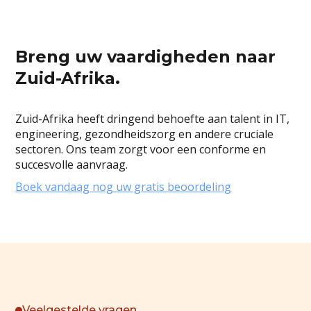
Breng uw vaardigheden naar
Zuid-Afrika.
Zuid-Afrika heeft dringend behoefte aan talent in IT,
engineering, gezondheidszorg en andere cruciale
sectoren. Ons team zorgt voor een conforme en
succesvolle aanvraag.
Boek vandaag nog uw gratis beoordeling
Veelgestelde vragen