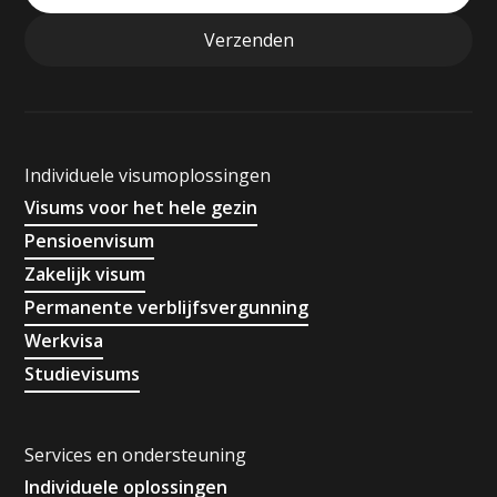
Individuele visumoplossingen
Visums voor het hele gezin
Pensioenvisum
Zakelijk visum
Permanente verblijfsvergunning
Werkvisa
Studievisums
Services en ondersteuning
Individuele oplossingen