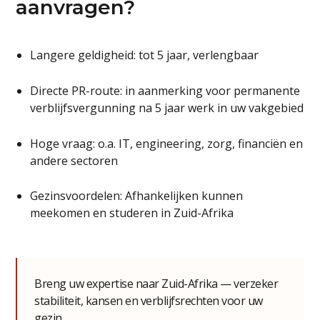
aanvragen?
Langere geldigheid: tot 5 jaar, verlengbaar
Directe PR-route: in aanmerking voor permanente
verblijfsvergunning na 5 jaar werk in uw vakgebied
Hoge vraag: o.a. IT, engineering, zorg, financiën en
andere sectoren
Gezinsvoordelen: Afhankelijken kunnen
meekomen en studeren in Zuid-Afrika
Breng uw expertise naar Zuid-Afrika — verzeker
stabiliteit, kansen en verblijfsrechten voor uw
gezin.