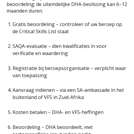
beoordeling; de uiteindelijke DHA-beslissing kan 6–12
maanden duren.
Gratis beoordeling – controleer of uw beroep op
de Critical Skills List staat
SAQA-evaluatie – dien kwalificaties in voor
verificatie en waardering
Registratie bij beroepsorganisatie – verplicht waar
van toepassing
Aanvraag indienen – via een SA-ambassade in het
buitenland of VFS in Zuid-Afrika
Kosten betalen – DHA- en VFS-heffingen
Beoordeling – DHA beoordeelt, met