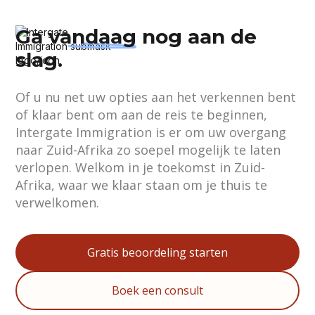
Ga
vandaag
nog aan de
slag.
Of u nu net uw opties aan het verkennen bent
of klaar bent om aan de reis te beginnen,
Intergate Immigration is er om uw overgang
naar Zuid-Afrika zo soepel mogelijk te laten
verlopen. Welkom in je toekomst in Zuid-
Afrika, waar we klaar staan om je thuis te
verwelkomen.
Gratis beoordeling starten
Boek een consult