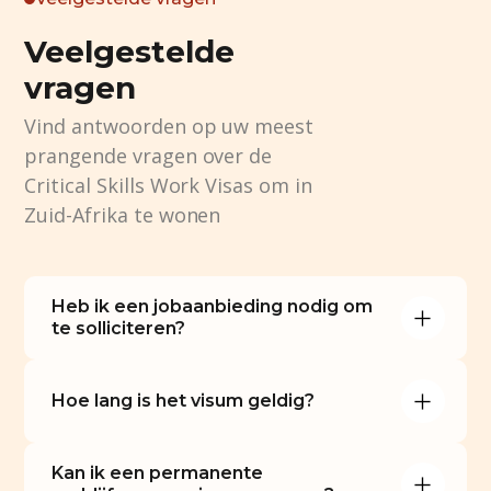
Veelgestelde
vragen
Vind antwoorden op uw meest
prangende vragen over de
Critical Skills Work Visas om in
Zuid-Afrika te wonen
Heb ik een jobaanbieding nodig om 
te solliciteren?
Hoe lang is het visum geldig?
Kan ik een permanente 