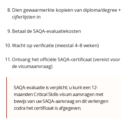
Dien gewaarmerkte kopieën van diploma/degree +
cijferlijsten in
Betaal de SAQA-evaluatiekosten
Wacht op verificatie (meestal 4–8 weken)
Ontvang het officiële SAQA-certificaat (vereist voor
de visumaanvraag)
SAQA-evaluatie is verplicht; u kunt een 12-
maanden Critical Skills-visum aanvragen met
bewijs van uw SAQA-aanvraag en dit verlengen
zodra het certificaat is afgegeven.