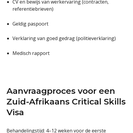
CV en bewijs van werkervaring (contracten,
referentiebrieven)
Geldig paspoort
Verklaring van goed gedrag (politieverklaring)
Medisch rapport
Aanvraagproces voor een
Zuid-Afrikaans Critical Skills
Visa
Behandelingstijd: 4–12 weken voor de eerste