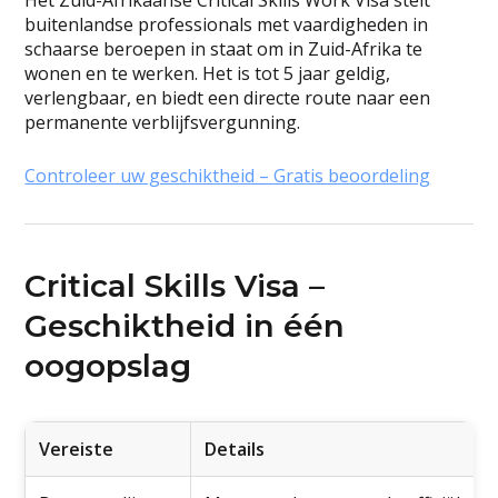
Het Zuid-Afrikaanse Critical Skills Work Visa stelt
buitenlandse professionals met vaardigheden in
schaarse beroepen in staat om in Zuid-Afrika te
wonen en te werken. Het is tot 5 jaar geldig,
verlengbaar, en biedt een directe route naar een
permanente verblijfsvergunning.
Controleer uw geschiktheid – Gratis beoordeling
Critical Skills Visa –
Geschiktheid in één
oogopslag
Vereiste
Details