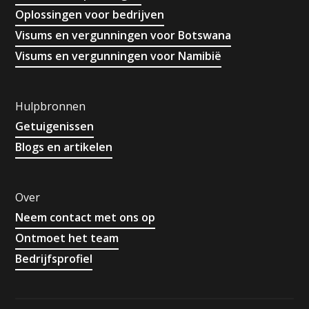
Oplossingen voor bedrijven
Visums en vergunningen voor Botswana
Visums en vergunningen voor Namibië
Hulpbronnen
Getuigenissen
Blogs en artikelen
Over
Neem contact met ons op
Ontmoet het team
Bedrijfsprofiel