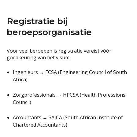
Registratie bij
beroepsorganisatie
Voor veel beroepen is registratie vereist vóór
goedkeuring van het visum:
Ingenieurs → ECSA (Engineering Council of South
Africa)
Zorgprofessionals → HPCSA (Health Professions
Council)
Accountants → SAICA (South African Institute of
Chartered Accountants)