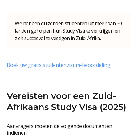
We hebben duizenden studenten uit meer dan 30
landen geholpen hun Study Visa te verkrijgen en
zich succesvol te vestigen in Zuid-Afrika.
Boek uw gratis studentenvisum-beoordeling
Vereisten voor een Zuid-
Afrikaans Study Visa (2025)
Aanvragers moeten de volgende documenten
indienen: