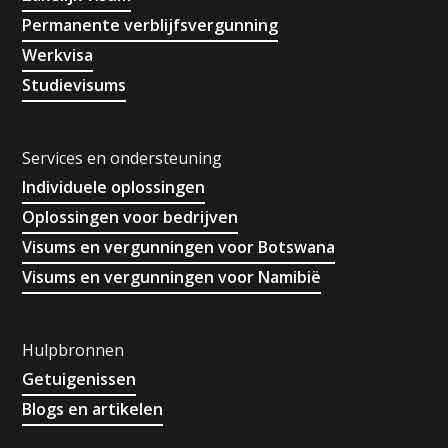
Permanente verblijfsvergunning
Werkvisa
Studievisums
Services en ondersteuning
Individuele oplossingen
Oplossingen voor bedrijven
Visums en vergunningen voor Botswana
Visums en vergunningen voor Namibië
Hulpbronnen
Getuigenissen
Blogs en artikelen