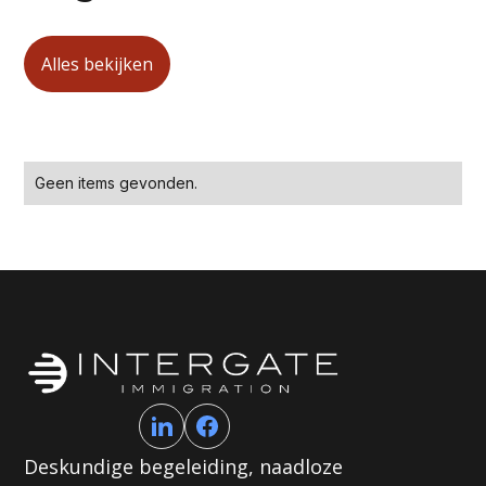
Alles bekijken
Geen items gevonden.
Deskundige begeleiding, naadloze