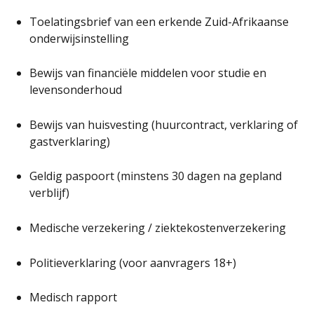
Toelatingsbrief van een erkende Zuid-Afrikaanse
onderwijsinstelling
Bewijs van financiële middelen voor studie en
levensonderhoud
Bewijs van huisvesting (huurcontract, verklaring of
gastverklaring)
Geldig paspoort (minstens 30 dagen na gepland
verblijf)
Medische verzekering / ziektekostenverzekering
Politieverklaring (voor aanvragers 18+)
Medisch rapport