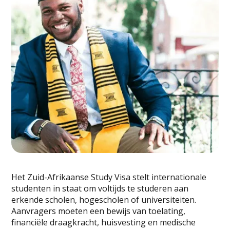
Het Zuid-Afrikaanse Study Visa stelt internationale
studenten in staat om voltijds te studeren aan
erkende scholen, hogescholen of universiteiten.
Aanvragers moeten een bewijs van toelating,
financiële draagkracht, huisvesting en medische