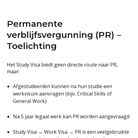
Permanente
verblijfsvergunning (PR) –
Toelichting
Het Study Visa biedt geen directe route naar PR,
maar:
Afgestudeerden kunnen na hun studie een
werkvisum aanvragen (bijv. Critical Skills of
General Work)
Na 5 jaar legaal werk kan PR worden aangevraagd
Study Visa → Work Visa → PR is een veelgebruikte