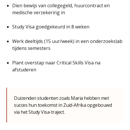
Dien bewijs van collegegeld, huurcontract en
medische verzekering in
Study Visa goedgekeurd in 8 weken
Werk deeltijds (15 uur/week) in een onderzoeks­lab
tijdens semesters
Plant overstap naar Critical Skills Visa na
afstuderen
Duizenden studenten zoals Maria hebben met
succes hun toekomst in Zuid-Afrika opgebouwd
via het Study Visa-traject.