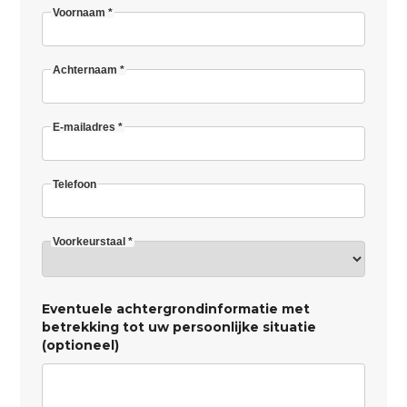
Voornaam *
Achternaam *
E-mailadres *
Telefoon
Voorkeurstaal *
Eventuele achtergrondinformatie met
betrekking tot uw persoonlijke situatie
(optioneel)