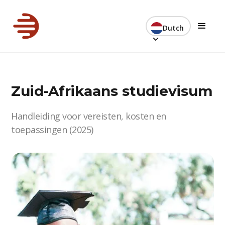
Dutch
Zuid-Afrikaans studievisum
Handleiding voor vereisten, kosten en
toepassingen (2025)