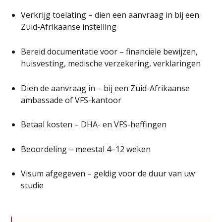
Verkrijg toelating – dien een aanvraag in bij een
Zuid-Afrikaanse instelling
Bereid documentatie voor – financiële bewijzen,
huisvesting, medische verzekering, verklaringen
Dien de aanvraag in – bij een Zuid-Afrikaanse
ambassade of VFS-kantoor
Betaal kosten – DHA- en VFS-heffingen
Beoordeling – meestal 4–12 weken
Visum afgegeven – geldig voor de duur van uw
studie