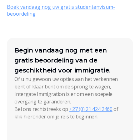
Boek vandaag nog uw gratis studentenvisum-
beoordeling
Begin vandaag nog met een
gratis beoordeling van de
geschiktheid voor immigratie.
Of u nu gewoon uw opties aan het verkennen
bent of klaar bent om de sprong te wagen,
Intergate Immigration is er om een soepele
overgang te garanderen.
Bel ons rechtstreeks op
+27 (0) 21 424 2460
of
klik hieronder om je reis te beginnen.