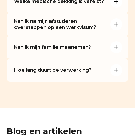
Welke medische dekking is vereist?
Kan ik na mijn afstuderen 
overstappen op een werkvisum?
Kan ik mijn familie meenemen?
Hoe lang duurt de verwerking?
Blog en artikelen