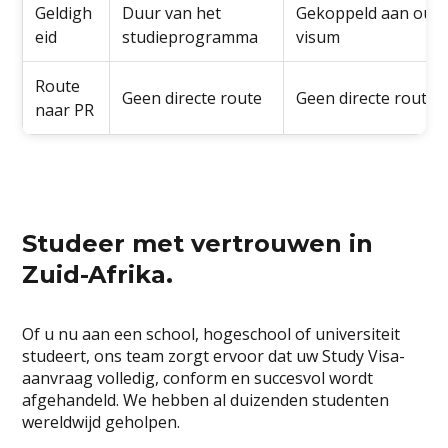
Geldigh
Duur van het
Gekoppeld aan ouder
eid
studieprogramma
visum
Route
Geen directe route
Geen directe route
naar PR
Studeer met vertrouwen in
Zuid-Afrika.
Of u nu aan een school, hogeschool of universiteit
studeert, ons team zorgt ervoor dat uw Study Visa-
aanvraag volledig, conform en succesvol wordt
afgehandeld. We hebben al duizenden studenten
wereldwijd geholpen.