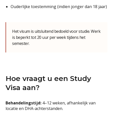
Ouderlijke toestemming (indien jonger dan 18 jaar)
Het visum is uitsluitend bedoeld voor studie. Werk
is beperkt tot 20 uur per week tijdens het
semester.
Hoe vraagt u een Study
Visa aan?
Behandelingstijd:
4–12 weken, afhankelijk van
locatie en DHA-achterstanden.