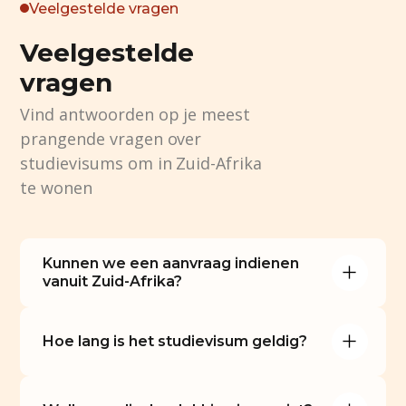
Veelgestelde vragen
Veelgestelde
vragen
Vind antwoorden op je meest
prangende vragen over
studievisums om in Zuid-Afrika
te wonen
Kunnen we een aanvraag indienen 
vanuit Zuid-Afrika?
Hoe lang is het studievisum geldig?