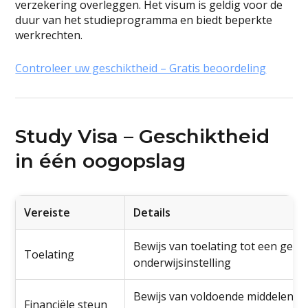
verzekering overleggen. Het visum is geldig voor de
duur van het studieprogramma en biedt beperkte
werkrechten.
Controleer uw geschiktheid – Gratis beoordeling
Study Visa – Geschiktheid
in één oogopslag
Vereiste
Details
Bewijs van toelating tot een gere
Toelating
onderwijsinstelling
Bewijs van voldoende middelen vo
Financiële steun