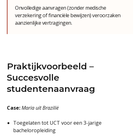
Onvolledige aanvragen (zonder medische
verzekering of financiële bewijzen) veroorzaken
aanzienlijke vertragingen.
Praktijkvoorbeeld –
Succesvolle
studentenaanvraag
Case:
Maria uit Brazilië
Toegelaten tot UCT voor een 3-jarige
bacheloropleiding