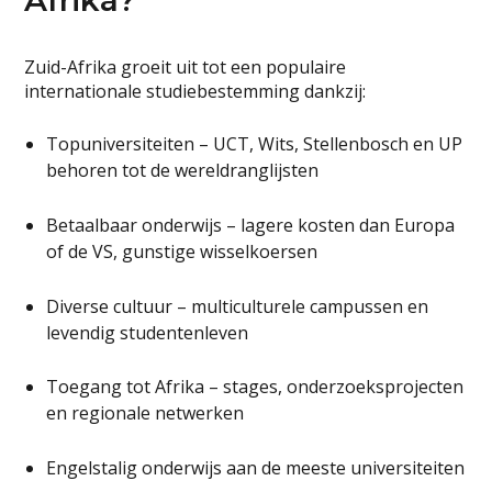
Zuid-Afrika groeit uit tot een populaire
internationale studie­bestemming dankzij:
Topuniversiteiten – UCT, Wits, Stellenbosch en UP
behoren tot de wereldranglijsten
Betaalbaar onderwijs – lagere kosten dan Europa
of de VS, gunstige wisselkoersen
Diverse cultuur – multiculturele campussen en
levendig studentenleven
Toegang tot Afrika – stages, onderzoeksprojecten
en regionale netwerken
Engelstalig onderwijs aan de meeste universiteiten