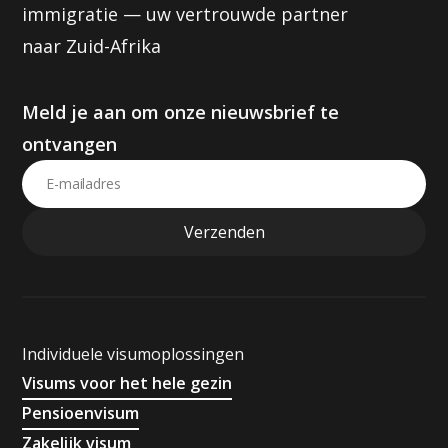
immigratie — uw vertrouwde partner
naar Zuid-Afrika
Meld je aan om onze nieuwsbrief te
ontvangen
Individuele visumoplossingen
Visums voor het hele gezin
Pensioenvisum
Zakelijk visum