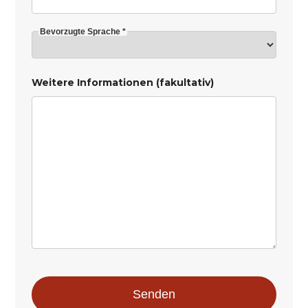
Bevorzugte Sprache *
Weitere Informationen (fakultativ)