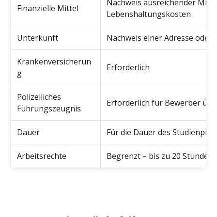
Nachweis ausreichender Mitte
Finanzielle Mittel
Lebenshaltungskosten
Unterkunft
Nachweis einer Adresse oder 
Krankenversicherun
Erforderlich
g
Polizeiliches
Erforderlich für Bewerber übe
Führungszeugnis
Dauer
Für die Dauer des Studienpro
Arbeitsrechte
Begrenzt – bis zu 20 Stunden 