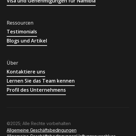
Visa und Genehmigungen für Namibia
Ressourcen
Testimonials
Blogs und Artikel
Über
Kontaktiere uns
Lernen Sie das Team kennen
Profil des Unternehmens
©2025; Alle Rechte vorbehalten
Allgemeine Geschäftsbedingungen