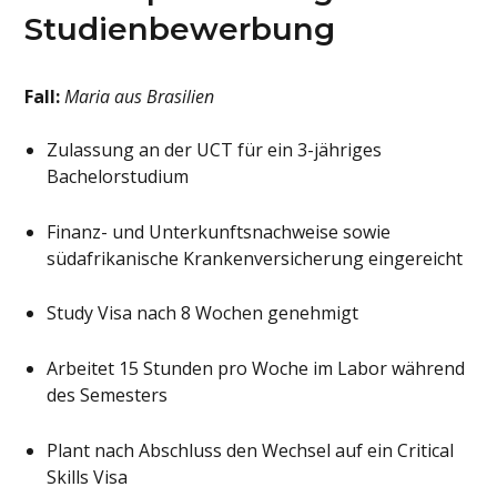
Studienbewerbung
Fall:
Maria aus Brasilien
Zulassung an der UCT für ein 3-jähriges
Bachelorstudium
Finanz- und Unterkunftsnachweise sowie
südafrikanische Krankenversicherung eingereicht
Study Visa nach 8 Wochen genehmigt
Arbeitet 15 Stunden pro Woche im Labor während
des Semesters
Plant nach Abschluss den Wechsel auf ein Critical
Skills Visa