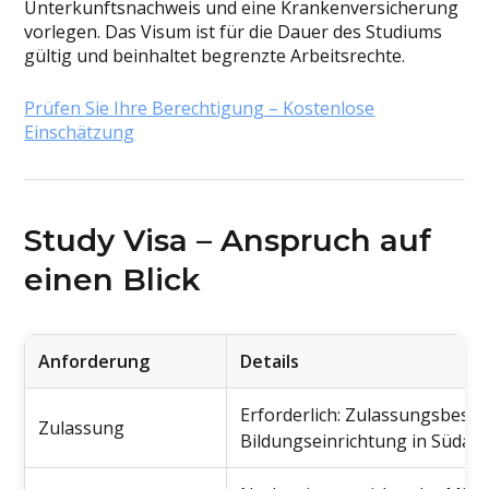
Unterkunftsnachweis und eine Krankenversicherung
vorlegen. Das Visum ist für die Dauer des Studiums
gültig und beinhaltet begrenzte Arbeitsrechte.
Prüfen Sie Ihre Berechtigung – Kostenlose
Einschätzung
Study Visa – Anspruch auf
einen Blick
Anforderung
Details
Erforderlich: Zulassungsbesche
Zulassung
Bildungseinrichtung in Südafr