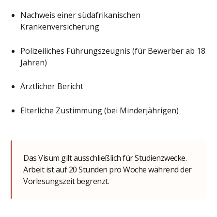
Nachweis einer südafrikanischen
Krankenversicherung
Polizeiliches Führungszeugnis (für Bewerber ab 18
Jahren)
Ärztlicher Bericht
Elterliche Zustimmung (bei Minderjährigen)
Das Visum gilt ausschließlich für Studienzwecke.
Arbeit ist auf 20 Stunden pro Woche während der
Vorlesungszeit begrenzt.