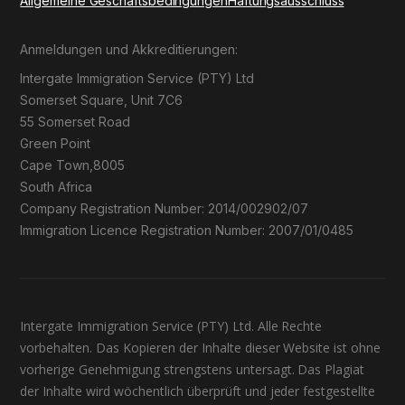
Allgemeine Geschäftsbedingungen
Haftungsausschluss
Anmeldungen und Akkreditierungen:
Intergate Immigration Service (PTY) Ltd
Somerset Square, Unit 7C6
55 Somerset Road
Green Point
Cape Town,8005
South Africa
Company Registration Number: 2014/002902/07
Immigration Licence Registration Number: 2007/01/0485
Intergate Immigration Service (PTY) Ltd. Alle Rechte
vorbehalten. Das Kopieren der Inhalte dieser Website ist ohne
vorherige Genehmigung strengstens untersagt. Das Plagiat
der Inhalte wird wöchentlich überprüft und jeder festgestellte