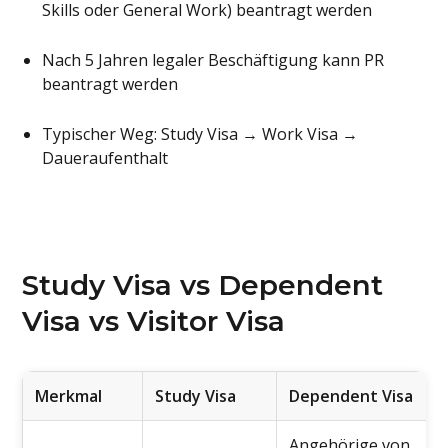
Skills oder General Work) beantragt werden
Nach 5 Jahren legaler Beschäftigung kann PR
beantragt werden
Typischer Weg: Study Visa → Work Visa →
Daueraufenthalt
Study Visa vs Dependent
Visa vs Visitor Visa
Merkmal
Study Visa
Dependent Visa
Angehörige von