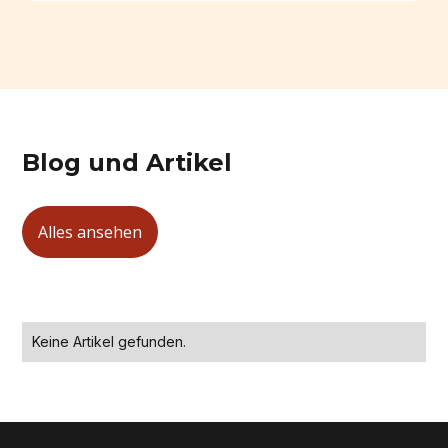
Blog und Artikel
Alles ansehen
Keine Artikel gefunden.