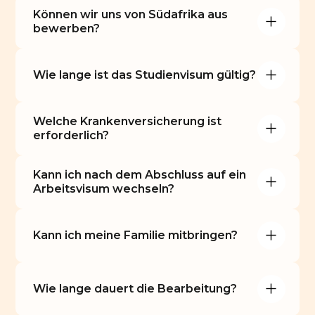
Können wir uns von Südafrika aus 
bewerben?
Wie lange ist das Studienvisum gültig?
Welche Krankenversicherung ist 
erforderlich?
Kann ich nach dem Abschluss auf ein 
Arbeitsvisum wechseln?
Kann ich meine Familie mitbringen?
Wie lange dauert die Bearbeitung?