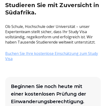
Studieren Sie mit Zuversicht in
Südafrika.
Ob Schule, Hochschule oder Universität – unser
Expertenteam stellt sicher, dass Ihr Study Visa
vollständig, regelkonform und erfolgreich ist. Wir
haben Tausende Studierende weltweit unterstützt.
Buchen Sie Ihre kostenlose Einschätzung zum Study
Visa
Beginnen Sie noch heute mit
einer kostenlosen Prüfung der
Einwanderungsberechtigung.