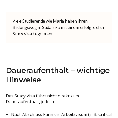
Viele Studierende wie Maria haben ihren
Bildungsweg in Südafrika mit einem erfolgreichen
Study Visa begonnen.
Daueraufenthalt – wichtige
Hinweise
Das Study Visa führt nicht direkt zum
Daueraufenthalt, jedoch:
Nach Abschluss kann ein Arbeitsvisum (z. B. Critical