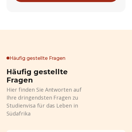
Häufig gestellte Fragen
Häufig gestellte
Fragen
Hier finden Sie Antworten auf
Ihre dringendsten Fragen zu
Studienvisa für das Leben in
Südafrika