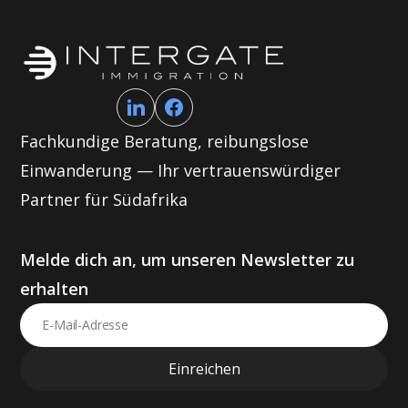
Fachkundige Beratung, reibungslose
Einwanderung — Ihr vertrauenswürdiger
Partner für Südafrika
Melde dich an, um unseren Newsletter zu
erhalten