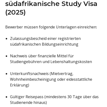
südafrikanische Study Visa
(2025)
Bewerber müssen folgende Unterlagen einreichen:
Zulassungsbescheid einer registrierten
südafrikanischen Bildungseinrichtung
Nachweis über finanzielle Mittel für
Studiengebühren und Lebenshaltungskosten
Unterkunftsnachweis (Mietvertrag,
Wohnheimbescheinigung oder eidesstattliche
Erklärung)
Gültiger Reisepass (mindestens 30 Tage über das
Studienende hinaus)