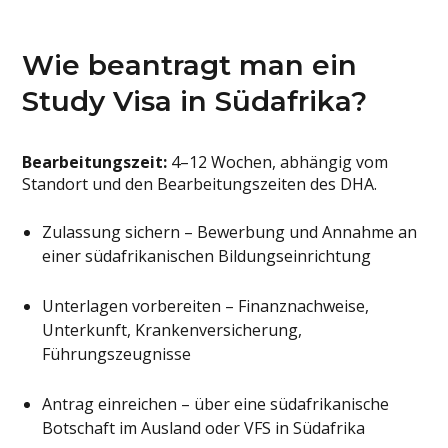
Wie beantragt man ein
Study Visa in Südafrika?
Bearbeitungszeit:
4–12 Wochen, abhängig vom
Standort und den Bearbeitungszeiten des DHA.
Zulassung sichern – Bewerbung und Annahme an
einer südafrikanischen Bildungseinrichtung
Unterlagen vorbereiten – Finanznachweise,
Unterkunft, Krankenversicherung,
Führungszeugnisse
Antrag einreichen – über eine südafrikanische
Botschaft im Ausland oder VFS in Südafrika