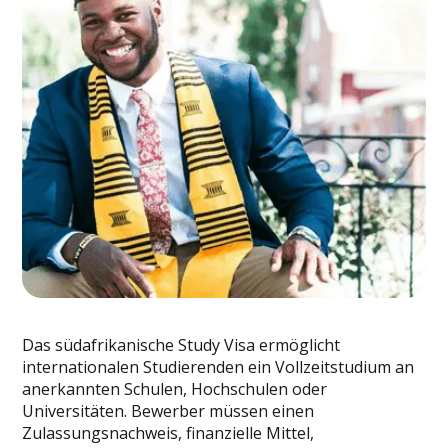
Das südafrikanische Study Visa ermöglicht
internationalen Studierenden ein Vollzeitstudium an
anerkannten Schulen, Hochschulen oder
Universitäten. Bewerber müssen einen
Zulassungsnachweis, finanzielle Mittel,