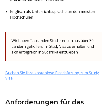
Englisch als Unterrichtssprache an den meisten
Hochschulen
Wir haben Tausenden Studierenden aus über 30
Ländern geholfen, ihr Study Visa zu erhalten und
sich erfolgreich in Südafrika einzuleben.
Buchen Sie Ihre kostenlose Einschätzung zum Study
Visa
Anforderungen für das