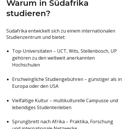
Warum in Südafrika
studieren?
Südafrika entwickelt sich zu einem internationalen
Studienzentrum und bietet:
Top-Universitäten – UCT, Wits, Stellenbosch, UP
gehören zu den weltweit anerkannten
Hochschulen
Erschwingliche Studiengebühren – günstiger als in
Europa oder den USA
Vielfältige Kultur – multikulturelle Campusse und
lebendiges Studentenleben
Sprungbrett nach Afrika – Praktika, Forschung
und internationale Netzwerke