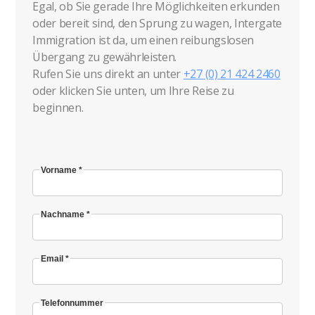
Egal, ob Sie gerade Ihre Möglichkeiten erkunden
oder bereit sind, den Sprung zu wagen, Intergate
Immigration ist da, um einen reibungslosen
Übergang zu gewährleisten.
Rufen Sie uns direkt an unter
+27 (0) 21 424 2460
oder klicken Sie unten, um Ihre Reise zu
beginnen.
Vorname *
Nachname *
Email *
Telefonnummer