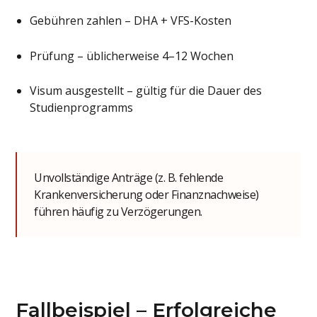
Gebühren zahlen – DHA + VFS-Kosten
Prüfung – üblicherweise 4–12 Wochen
Visum ausgestellt – gültig für die Dauer des
Studienprogramms
Unvollständige Anträge (z. B. fehlende
Krankenversicherung oder Finanznachweise)
führen häufig zu Verzögerungen.
Fallbeispiel – Erfolgreiche