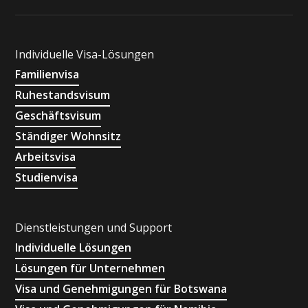
Individuelle Visa-Lösungen
Familienvisa
Ruhestandsvisum
Geschäftsvisum
Ständiger Wohnsitz
Arbeitsvisa
Studienvisa
Dienstleistungen und Support
Individuelle Lösungen
Lösungen für Unternehmen
Visa und Genehmigungen für Botswana