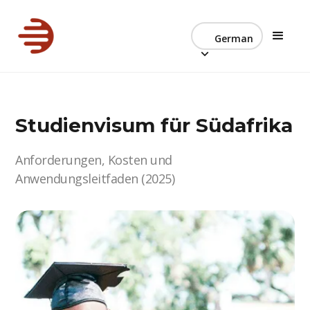
German
Studienvisum für Südafrika
Anforderungen, Kosten und
Anwendungsleitfaden (2025)