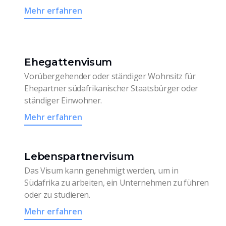
Mehr erfahren
Ehegattenvisum
Vorübergehender oder ständiger Wohnsitz für
Ehepartner südafrikanischer Staatsbürger oder
ständiger Einwohner.
Mehr erfahren
Lebenspartnervisum
Das Visum kann genehmigt werden, um in
Südafrika zu arbeiten, ein Unternehmen zu führen
oder zu studieren.
Mehr erfahren