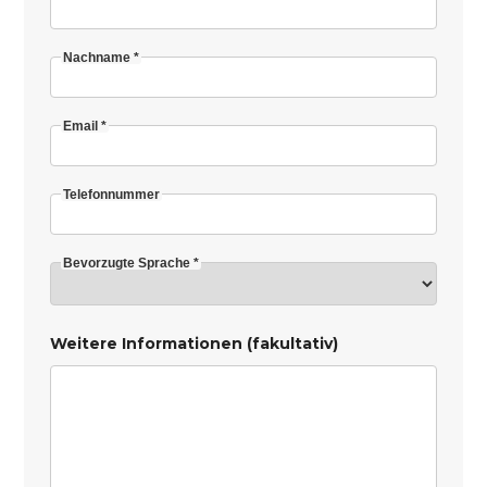
Nachname *
Email *
Telefonnummer
Bevorzugte Sprache *
Weitere Informationen (fakultativ)