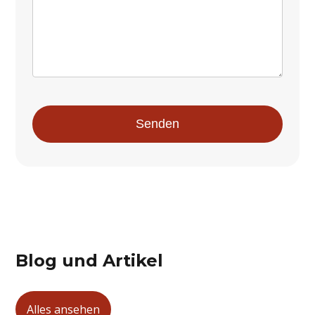
Blog und Artikel
Alles ansehen