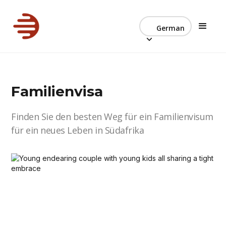
German
Familienvisa
Finden Sie den besten Weg für ein Familienvisum
für ein neues Leben in Südafrika