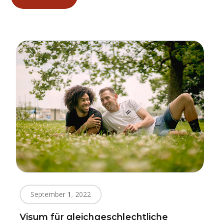
September 1, 2022
Visum für gleichgeschlechtliche