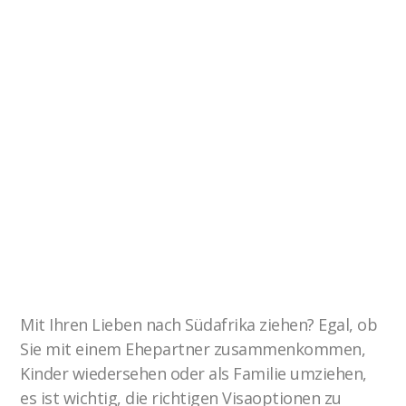
Mit Ihren Lieben nach Südafrika ziehen? Egal, ob
Sie mit einem Ehepartner zusammenkommen,
Kinder wiedersehen oder als Familie umziehen,
es ist wichtig, die richtigen Visaoptionen zu