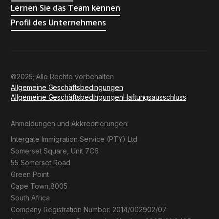
Lernen Sie das Team kennen
Profil des Unternehmens
©2025; Alle Rechte vorbehalten
Allgemeine Geschäftsbedingungen
Allgemeine Geschäftsbedingungen
Haftungsausschluss
Anmeldungen und Akkreditierungen:
Intergate Immigration Service (PTY) Ltd
Somerset Square, Unit 7C6
55 Somerset Road
Green Point
Cape Town,8005
South Africa
Company Registration Number: 2014/002902/07