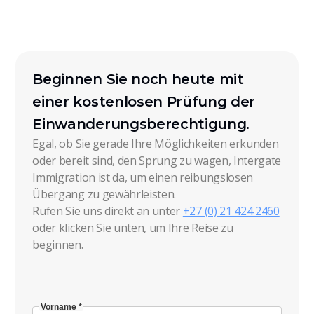
Beginnen Sie noch heute mit
einer kostenlosen Prüfung der
Einwanderungsberechtigung.
Egal, ob Sie gerade Ihre Möglichkeiten erkunden
oder bereit sind, den Sprung zu wagen, Intergate
Immigration ist da, um einen reibungslosen
Übergang zu gewährleisten.
Rufen Sie uns direkt an unter
+27 (0) 21 424 2460
oder klicken Sie unten, um Ihre Reise zu
beginnen.
Vorname *