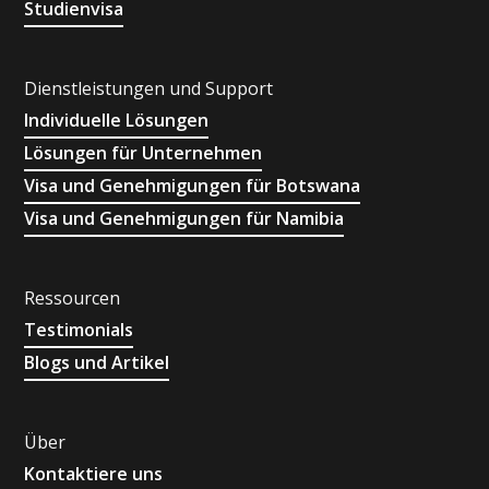
Studienvisa
Dienstleistungen und Support
Individuelle Lösungen
Lösungen für Unternehmen
Visa und Genehmigungen für Botswana
Visa und Genehmigungen für Namibia
Ressourcen
Testimonials
Blogs und Artikel
Über
Kontaktiere uns