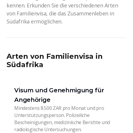
kennen. Erkunden Sie die verschiedenen Arten
von Familienvisa, die das Zusammenleben in
Südafrika ermöglichen.
Arten von Familienvisa in
Südafrika
Visum und Genehmigung für
Angehörige
Mindestens 8.500 ZAR pro Monat und pro
Unterstützungsperson. Polizeiliche
Bescheinigungen, medizinische Berichte und
radiologische Untersuchungen.