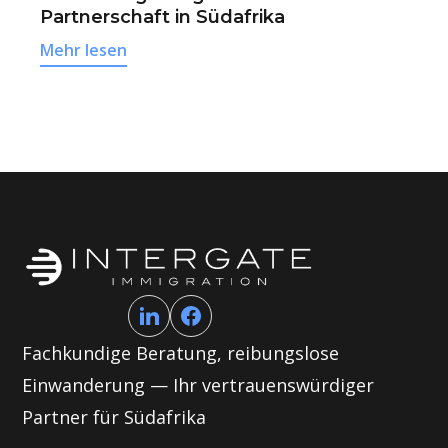
Partnerschaft in Südafrika
Mehr lesen
Fachkundige Beratung, reibungslose
Einwanderung — Ihr vertrauenswürdiger
Partner für Südafrika