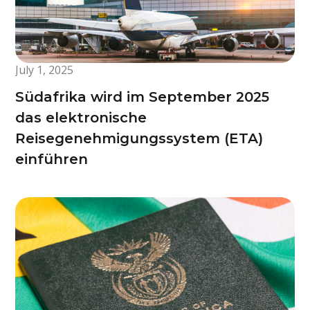
July 1, 2025
Südafrika wird im September 2025
das elektronische
Reisegenehmigungssystem (ETA)
einführen