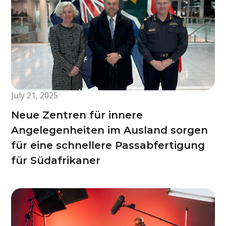
July 21, 2025
Neue Zentren für innere
Angelegenheiten im Ausland sorgen
für eine schnellere Passabfertigung
für Südafrikaner