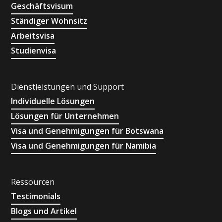
Geschäftsvisum
Ständiger Wohnsitz
Arbeitsvisa
Studienvisa
Dienstleistungen und Support
Individuelle Lösungen
Lösungen für Unternehmen
Visa und Genehmigungen für Botswana
Visa und Genehmigungen für Namibia
Ressourcen
Testimonials
Blogs und Artikel