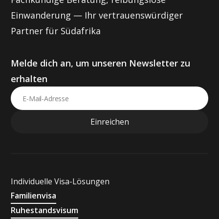
Einwanderung — Ihr vertrauenswürdiger
Partner für Südafrika
Melde dich an, um unseren Newsletter zu
erhalten
Individuelle Visa-Lösungen
Familienvisa
Ruhestandsvisum