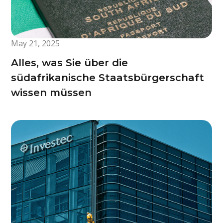
May 21, 2025
Alles, was Sie über die
südafrikanische Staatsbürgerschaft
wissen müssen