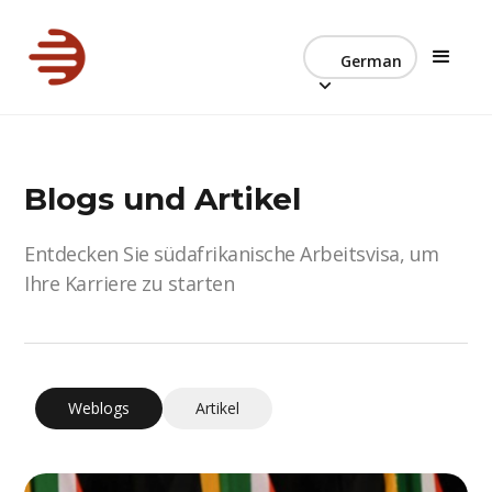
German
Blogs und Artikel
Entdecken Sie südafrikanische Arbeitsvisa, um
Ihre Karriere zu starten
Weblogs
Artikel