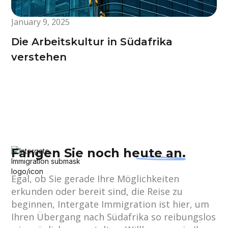
January 9, 2025
Die Arbeitskultur in Südafrika
verstehen
Fangen Sie noch
heute an.
Egal, ob Sie gerade Ihre Möglichkeiten
erkunden oder bereit sind, die Reise zu
beginnen, Intergate Immigration ist hier, um
Ihren Übergang nach Südafrika so reibungslos