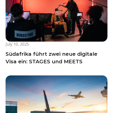
July 10, 2025
Südafrika führt zwei neue digitale
Visa ein: STAGES und MEETS