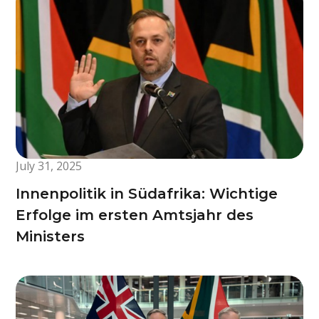
July 31, 2025
Innenpolitik in Südafrika: Wichtige
Erfolge im ersten Amtsjahr des
Ministers