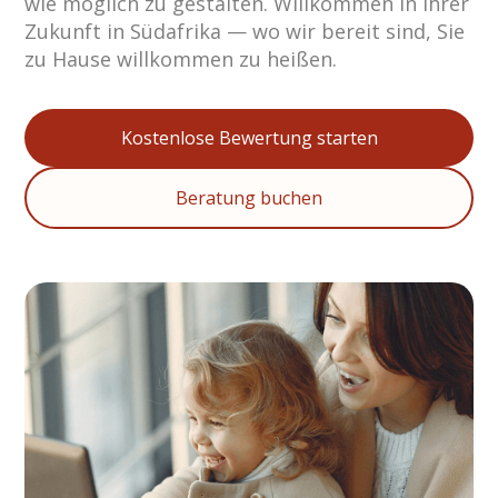
wie möglich zu gestalten. Willkommen in Ihrer
Zukunft in Südafrika — wo wir bereit sind, Sie
zu Hause willkommen zu heißen.
Kostenlose Bewertung starten
Beratung buchen