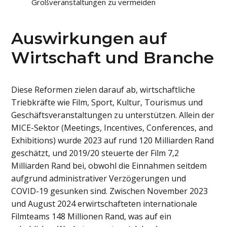
Großveranstaltungen zu vermeiden
Auswirkungen auf
Wirtschaft und Branche
Diese Reformen zielen darauf ab, wirtschaftliche
Triebkräfte wie Film, Sport, Kultur, Tourismus und
Geschäftsveranstaltungen zu unterstützen. Allein der
MICE-Sektor (Meetings, Incentives, Conferences, and
Exhibitions) wurde 2023 auf rund 120 Milliarden Rand
geschätzt, und 2019/20 steuerte der Film 7,2
Milliarden Rand bei, obwohl die Einnahmen seitdem
aufgrund administrativer Verzögerungen und
COVID-19 gesunken sind. Zwischen November 2023
und August 2024 erwirtschafteten internationale
Filmteams 148 Millionen Rand, was auf ein