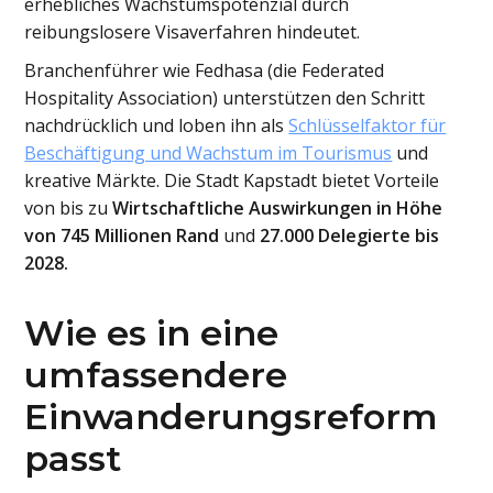
erhebliches Wachstumspotenzial durch
reibungslosere Visaverfahren hindeutet.
Branchenführer wie Fedhasa (die Federated
Hospitality Association) unterstützen den Schritt
nachdrücklich und loben ihn als
Schlüsselfaktor für
Beschäftigung und Wachstum im Tourismus
und
kreative Märkte. Die Stadt Kapstadt bietet Vorteile
von bis zu
Wirtschaftliche Auswirkungen in Höhe
von 745 Millionen Rand
und
27.000 Delegierte bis
2028.
Wie es in eine
umfassendere
Einwanderungsreform
passt