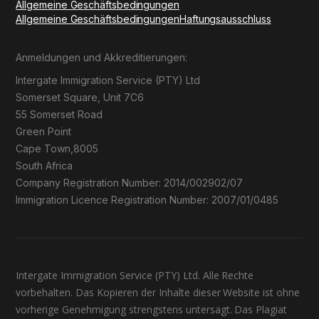
Allgemeine Geschäftsbedingungen
Allgemeine Geschäftsbedingungen
Haftungsausschluss
Anmeldungen und Akkreditierungen:
Intergate Immigration Service (PTY) Ltd
Somerset Square, Unit 7C6
55 Somerset Road
Green Point
Cape Town,8005
South Africa
Company Registration Number: 2014/002902/07
Immigration Licence Registration Number: 2007/01/0485
Intergate Immigration Service (PTY) Ltd. Alle Rechte
vorbehalten. Das Kopieren der Inhalte dieser Website ist ohne
vorherige Genehmigung strengstens untersagt. Das Plagiat