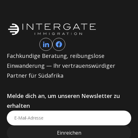
Fachkundige Beratung, reibungslose
Einwanderung — Ihr vertrauenswürdiger
Partner für Südafrika
Melde dich an, um unseren Newsletter zu
erhalten