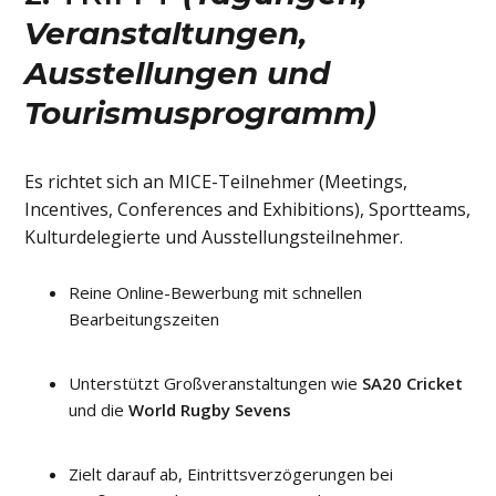
Veranstaltungen,
Ausstellungen und
Tourismusprogramm)
Es richtet sich an MICE-Teilnehmer (Meetings,
Incentives, Conferences and Exhibitions), Sportteams,
Kulturdelegierte und Ausstellungsteilnehmer.
Reine Online-Bewerbung mit schnellen
Bearbeitungszeiten
Unterstützt Großveranstaltungen wie
SA20 Cricket
und die
World Rugby Sevens
Zielt darauf ab, Eintrittsverzögerungen bei