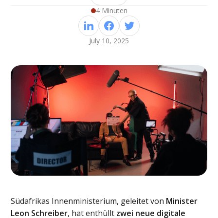
4 Minuten
July 10, 2025
Südafrikas Innenministerium, geleitet von
Minister
Leon Schreiber
, hat enthüllt
zwei neue
digitale