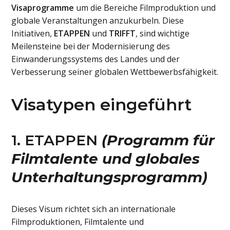
Visaprogramme
um die Bereiche Filmproduktion und
globale Veranstaltungen anzukurbeln. Diese
Initiativen,
ETAPPEN
und
TRIFFT
, sind wichtige
Meilensteine bei der Modernisierung des
Einwanderungssystems des Landes und der
Verbesserung seiner globalen Wettbewerbsfähigkeit.
Visatypen eingeführt
1. ETAPPEN
(Programm für
Filmtalente und globales
Unterhaltungsprogramm)
Dieses Visum richtet sich an internationale
Filmproduktionen, Filmtalente und