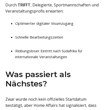
Durch
TRIFFT
, Delegierte, Sportmannschaften und
Veranstaltungsprofis erwarten:
Optimierter digitaler Visumzugang
Schnelle Bearbeitungszeiten
Reibungsloser Eintritt nach Südafrika für
internationale Veranstaltungen
Was passiert als
Nächstes?
Zwar wurde noch kein offizielles Startdatum
bestätigt, aber Home Affairs hat signalisiert, dass