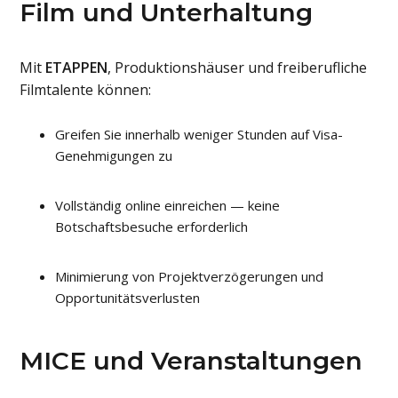
Film und Unterhaltung
Mit
ETAPPEN
, Produktionshäuser und freiberufliche
Filmtalente können:
Greifen Sie innerhalb weniger Stunden auf Visa-
Genehmigungen zu
Vollständig online einreichen — keine
Botschaftsbesuche erforderlich
Minimierung von Projektverzögerungen und
Opportunitätsverlusten
MICE und Veranstaltungen