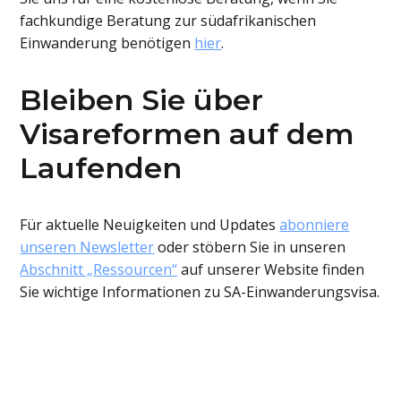
fachkundige Beratung zur südafrikanischen
Einwanderung benötigen
hier
.
Bleiben Sie über
Visareformen auf dem
Laufenden
Für aktuelle Neuigkeiten und Updates
abonniere
unseren Newsletter
oder stöbern Sie in unseren
Abschnitt „Ressourcen“
auf unserer Website finden
Sie wichtige Informationen zu SA-Einwanderungsvisa.