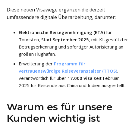
Diese neuen Visawege ergänzen die derzeit
umfassendere digitale Überarbeitung, darunter:
Elektronische Reisegenehmigung (ETA)
für
Touristen, Start
September 2025
, mit KI-gestützter
Betrugserkennung und sofortiger Autorisierung an
großen Flughäfen.
Erweiterung der
Programm für
vertrauenswürdige Reiseveranstalter (TTOS)
,
verantwortlich für über
17.000 Visa
seit Februar
2025 für Reisende aus China und Indien ausgestellt.
Warum es für unsere
Kunden wichtig ist