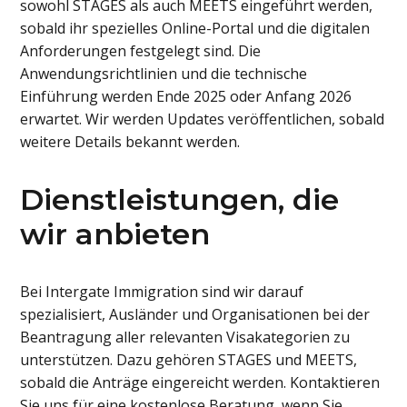
sowohl STAGES als auch MEETS eingeführt werden,
sobald ihr spezielles Online-Portal und die digitalen
Anforderungen festgelegt sind. Die
Anwendungsrichtlinien und die technische
Einführung werden Ende 2025 oder Anfang 2026
erwartet. Wir werden Updates veröffentlichen, sobald
weitere Details bekannt werden.
Dienstleistungen, die
wir anbieten
Bei Intergate Immigration sind wir darauf
spezialisiert, Ausländer und Organisationen bei der
Beantragung aller relevanten Visakategorien zu
unterstützen. Dazu gehören STAGES und MEETS,
sobald die Anträge eingereicht werden. Kontaktieren
Sie uns für eine kostenlose Beratung, wenn Sie