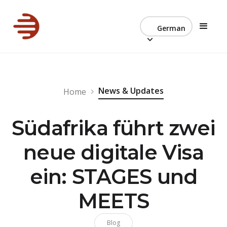
German
News & Updates
Home
Südafrika führt zwei
neue digitale Visa
ein: STAGES und
MEETS
Blog