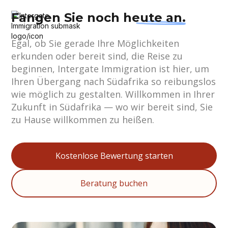
Fangen Sie noch
heute an.
Egal, ob Sie gerade Ihre Möglichkeiten
erkunden oder bereit sind, die Reise zu
beginnen, Intergate Immigration ist hier, um
Ihren Übergang nach Südafrika so reibungslos
wie möglich zu gestalten. Willkommen in Ihrer
Zukunft in Südafrika — wo wir bereit sind, Sie
zu Hause willkommen zu heißen.
Kostenlose Bewertung starten
Beratung buchen