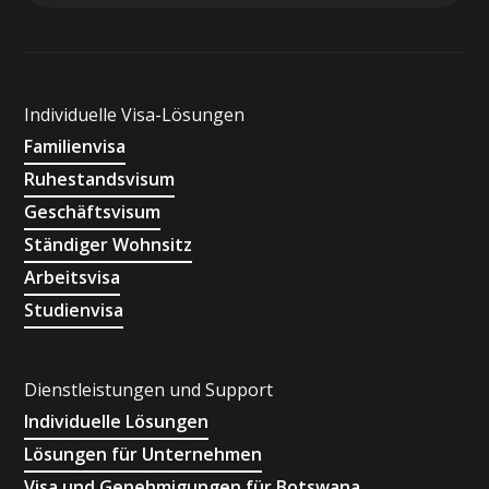
Individuelle Visa-Lösungen
Familienvisa
Ruhestandsvisum
Geschäftsvisum
Ständiger Wohnsitz
Arbeitsvisa
Studienvisa
Dienstleistungen und Support
Individuelle Lösungen
Lösungen für Unternehmen
Visa und Genehmigungen für Botswana