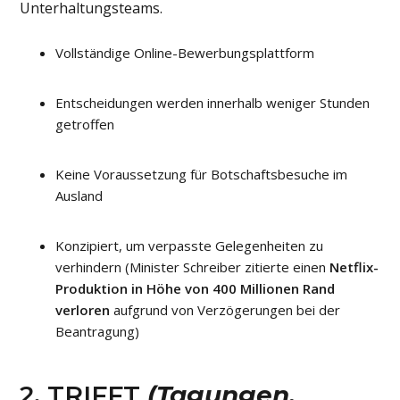
Unterhaltungsteams.
Vollständige Online-Bewerbungsplattform
Entscheidungen werden innerhalb weniger Stunden
getroffen
Keine Voraussetzung für Botschaftsbesuche im
Ausland
Konzipiert, um verpasste Gelegenheiten zu
verhindern (Minister Schreiber zitierte einen
Netflix-
Produktion in Höhe von 400 Millionen Rand
verloren
aufgrund von Verzögerungen bei der
Beantragung)
2. TRIFFT
(Tagungen,