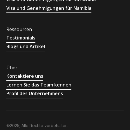
Visa und Genehmigungen für Namibia
Ressourcen
Testimonials
Blogs und Artikel
Über
Kontaktiere uns
Lernen Sie das Team kennen
Profil des Unternehmens
©2025; Alle Rechte vorbehalten