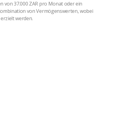
n von 37.000 ZAR pro Monat oder ein
Kombination von Vermögenswerten, wobei
erzielt werden.