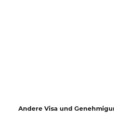
Andere Visa und Genehmig