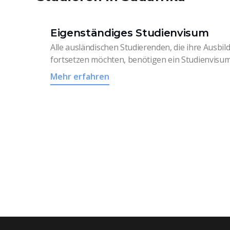
Eigenständiges Studienvisum
Alle ausländischen Studierenden, die ihre Ausbil
fortsetzen möchten, benötigen ein Studienvisum
Mehr erfahren