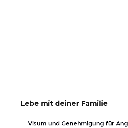
Lebe mit deiner Familie
Visum und Genehmigung für Ang