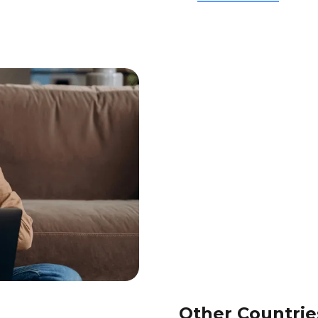
Other Countrie