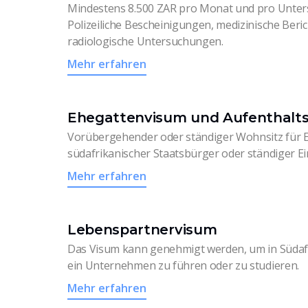
Mindestens 8.500 ZAR pro Monat und pro Unter
Polizeiliche Bescheinigungen, medizinische Beri
radiologische Untersuchungen.
Mehr erfahren
Ehegattenvisum und Aufenthalts
Vorübergehender oder ständiger Wohnsitz für 
südafrikanischer Staatsbürger oder ständiger E
Mehr erfahren
Lebenspartnervisum
Das Visum kann genehmigt werden, um in Südafr
ein Unternehmen zu führen oder zu studieren.
Mehr erfahren