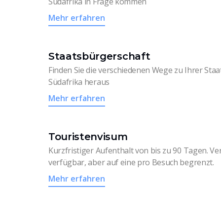
Südafrika in Frage kommen
Mehr erfahren
Staatsbürgerschaft
Finden Sie die verschiedenen Wege zu Ihrer Staa
Südafrika heraus
Mehr erfahren
Touristenvisum
Kurzfristiger Aufenthalt von bis zu 90 Tagen. V
verfügbar, aber auf eine pro Besuch begrenzt.
Mehr erfahren