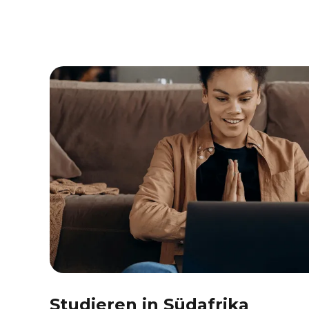
Studieren in Südafrika