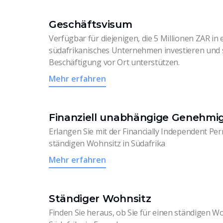
Geschäftsvisum
Verfügbar für diejenigen, die 5 Millionen ZAR in 
südafrikanisches Unternehmen investieren und 
Beschäftigung vor Ort unterstützen.
Mehr erfahren
Finanziell unabhängige Genehmi
Erlangen Sie mit der Financially Independent Per
ständigen Wohnsitz in Südafrika
Mehr erfahren
Ständiger Wohnsitz
Finden Sie heraus, ob Sie für einen ständigen Wo