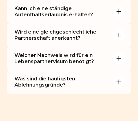
Kann ich eine ständige 
Aufenthaltserlaubnis erhalten?
Wird eine gleichgeschlechtliche 
Partnerschaft anerkannt?
Welcher Nachweis wird für ein 
Lebenspartnervisum benötigt?
Was sind die häufigsten 
Ablehnungsgründe?