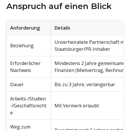
Anspruch auf einen Blick
Anforderung
Details
Unverheiratete Partnerschaft mit
Beziehung
Staatsbürger/PR-Inhaber
Erforderlicher
Mindestens 2 Jahre gemeinsame
Nachweis
Finanzen (Mietvertrag, Rechnung
Dauer
Bis zu 3 Jahre, verlängerbar
Arbeits-/Studien
-/Geschäftsrecht
Mit Vermerk erlaubt
e
Weg zum