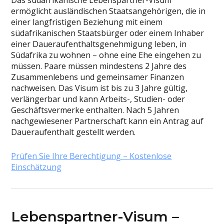
Das südafrikanische Lebenspartner-Visum
ermöglicht ausländischen Staatsangehörigen, die in
einer langfristigen Beziehung mit einem
südafrikanischen Staatsbürger oder einem Inhaber
einer Daueraufenthaltsgenehmigung leben, in
Südafrika zu wohnen – ohne eine Ehe eingehen zu
müssen. Paare müssen mindestens 2 Jahre des
Zusammenlebens und gemeinsamer Finanzen
nachweisen. Das Visum ist bis zu 3 Jahre gültig,
verlängerbar und kann Arbeits-, Studien- oder
Geschäftsvermerke enthalten. Nach 5 Jahren
nachgewiesener Partnerschaft kann ein Antrag auf
Daueraufenthalt gestellt werden.
Prüfen Sie Ihre Berechtigung – Kostenlose
Einschätzung
Lebenspartner-Visum –