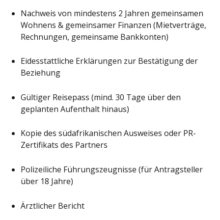
Nachweis von mindestens 2 Jahren gemeinsamen
Wohnens & gemeinsamer Finanzen (Mietverträge,
Rechnungen, gemeinsame Bankkonten)
Eidesstattliche Erklärungen zur Bestätigung der
Beziehung
Gültiger Reisepass (mind. 30 Tage über den
geplanten Aufenthalt hinaus)
Kopie des südafrikanischen Ausweises oder PR-
Zertifikats des Partners
Polizeiliche Führungszeugnisse (für Antragsteller
über 18 Jahre)
Ärztlicher Bericht