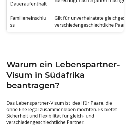
Berechtigt nach 5 Jahren nachgew
Daueraufenthalt
Familieneinschlu
Gilt für unverheiratete gleichgesc
ss
verschiedengeschlechtliche Paare
Warum ein Lebenspartner-
Visum in Südafrika
beantragen?
Das Lebenspartner-Visum ist ideal für Paare, die
ohne Ehe legal zusammenleben möchten. Es bietet
Sicherheit und Flexibilität für gleich- und
verschiedengeschlechtliche Partner.