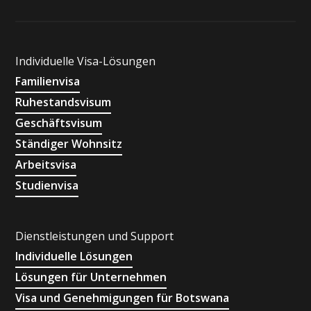
Individuelle Visa-Lösungen
Familienvisa
Ruhestandsvisum
Geschäftsvisum
Ständiger Wohnsitz
Arbeitsvisa
Studienvisa
Dienstleistungen und Support
Individuelle Lösungen
Lösungen für Unternehmen
Visa und Genehmigungen für Botswana