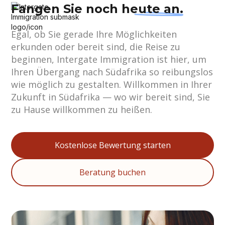
Fangen Sie noch
heute an.
Egal, ob Sie gerade Ihre Möglichkeiten
erkunden oder bereit sind, die Reise zu
beginnen, Intergate Immigration ist hier, um
Ihren Übergang nach Südafrika so reibungslos
wie möglich zu gestalten. Willkommen in Ihrer
Zukunft in Südafrika — wo wir bereit sind, Sie
zu Hause willkommen zu heißen.
Kostenlose Bewertung starten
Beratung buchen