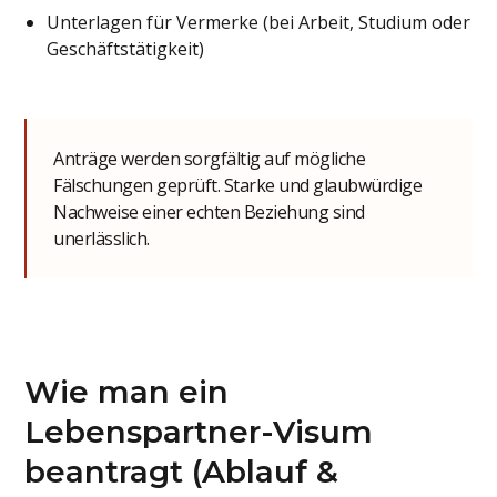
Unterlagen für Vermerke (bei Arbeit, Studium oder
Geschäftstätigkeit)
Anträge werden sorgfältig auf mögliche
Fälschungen geprüft. Starke und glaubwürdige
Nachweise einer echten Beziehung sind
unerlässlich.
Wie man ein
Lebenspartner-Visum
beantragt (Ablauf &