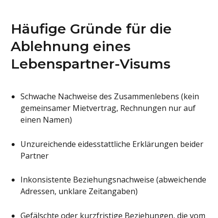
Häufige Gründe für die
Ablehnung eines
Lebenspartner-Visums
Schwache Nachweise des Zusammenlebens (kein
gemeinsamer Mietvertrag, Rechnungen nur auf
einen Namen)
Unzureichende eidesstattliche Erklärungen beider
Partner
Inkonsistente Beziehungsnachweise (abweichende
Adressen, unklare Zeitangaben)
Gefälschte oder kurzfristige Beziehungen, die vom