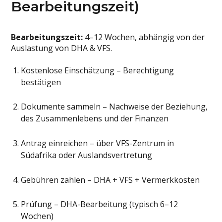
Bearbeitungszeit)
Bearbeitungszeit:
4–12 Wochen, abhängig von der
Auslastung von DHA & VFS.
Kostenlose Einschätzung – Berechtigung
bestätigen
Dokumente sammeln – Nachweise der Beziehung,
des Zusammenlebens und der Finanzen
Antrag einreichen – über VFS-Zentrum in
Südafrika oder Auslandsvertretung
Gebühren zahlen – DHA + VFS + Vermerkkosten
Prüfung – DHA-Bearbeitung (typisch 6–12
Wochen)