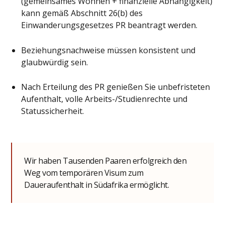
(gemeinsames Wohnen + finanzielle Abhängigkeit)
kann gemäß Abschnitt 26(b) des
Einwanderungsgesetzes PR beantragt werden.
Beziehungsnachweise müssen konsistent und
glaubwürdig sein.
Nach Erteilung des PR genießen Sie unbefristeten
Aufenthalt, volle Arbeits-/Studienrechte und
Statussicherheit.
Wir haben Tausenden Paaren erfolgreich den
Weg vom temporären Visum zum
Daueraufenthalt in Südafrika ermöglicht.