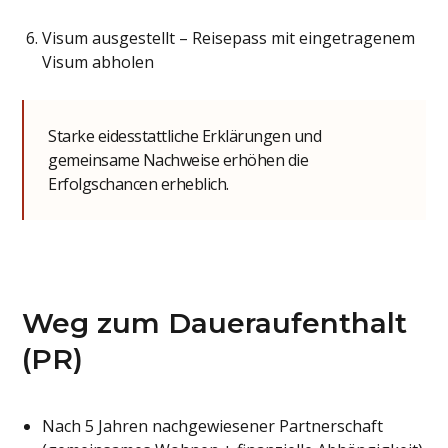
Visum ausgestellt – Reisepass mit eingetragenem
Visum abholen
Starke eidesstattliche Erklärungen und
gemeinsame Nachweise erhöhen die
Erfolgschancen erheblich.
Weg zum Daueraufenthalt
(PR)
Nach 5 Jahren nachgewiesener Partnerschaft