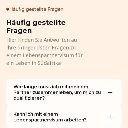
Häufig gestellte Fragen
Häufig gestellte
Fragen
Hier finden Sie Antworten auf
Ihre dringendsten Fragen zu
einem Lebenspartnervisum für
ein Leben in Südafrika
Wie lange muss ich mit meinem 
Partner zusammenleben, um mich zu 
qualifizieren?
Kann ich mit einem 
Lebenspartnervisum arbeiten?