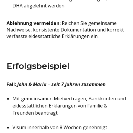
DHA abgelehnt werden
Ablehnung vermeiden:
Reichen Sie gemeinsame
Nachweise, konsistente Dokumentation und korrekt
verfasste eidesstattliche Erklärungen ein.
Erfolgsbeispiel
Fall:
John & Maria – seit 7 Jahren zusammen
Mit gemeinsamen Mietverträgen, Bankkonten und
eidesstattlichen Erklärungen von Familie &
Freunden beantragt
Visum innerhalb von 8 Wochen genehmigt