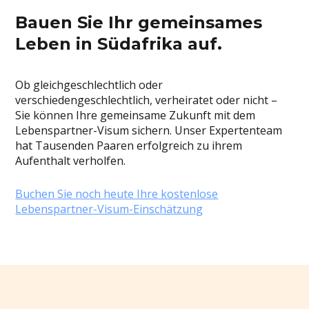
Bauen Sie Ihr gemeinsames
Leben in Südafrika auf.
Ob gleichgeschlechtlich oder
verschiedengeschlechtlich, verheiratet oder nicht –
Sie können Ihre gemeinsame Zukunft mit dem
Lebenspartner-Visum sichern. Unser Expertenteam
hat Tausenden Paaren erfolgreich zu ihrem
Aufenthalt verholfen.
Buchen Sie noch heute Ihre kostenlose
Lebenspartner-Visum-Einschätzung