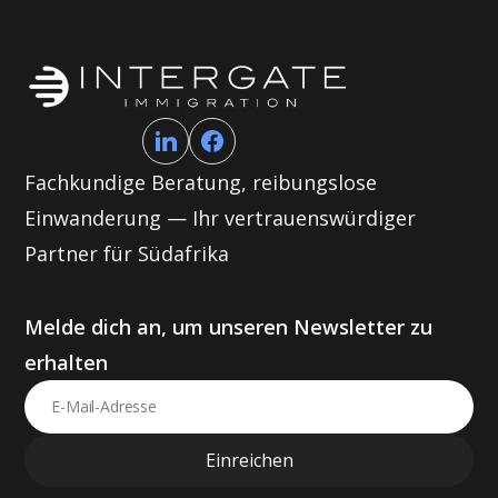
Fachkundige Beratung, reibungslose
Einwanderung — Ihr vertrauenswürdiger
Partner für Südafrika
Melde dich an, um unseren Newsletter zu
erhalten