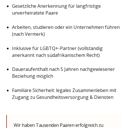
Gesetzliche Anerkennung für langfristige
unverheiratete Paare
Arbeiten, studieren oder ein Unternehmen führen
(nach Vermerk)
Inklusive für LGBTQ+-Partner (vollständig
anerkannt nach südafrikanischem Recht)
Daueraufenthalt nach 5 Jahren nachgewiesener
Beziehung möglich
Familiäre Sicherheit: legales Zusammenleben mit
Zugang zu Gesundheitsversorgung & Diensten
Wir haben Tausenden Paaren erfolgreich zu