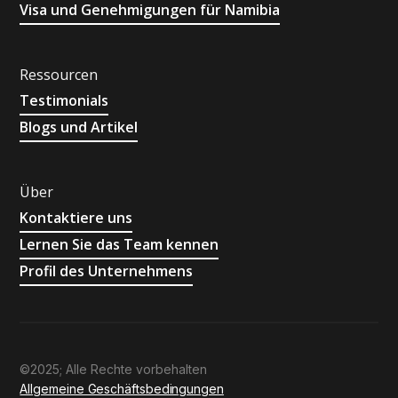
Visa und Genehmigungen für Namibia
Ressourcen
Testimonials
Blogs und Artikel
Über
Kontaktiere uns
Lernen Sie das Team kennen
Profil des Unternehmens
©2025; Alle Rechte vorbehalten
Allgemeine Geschäftsbedingungen