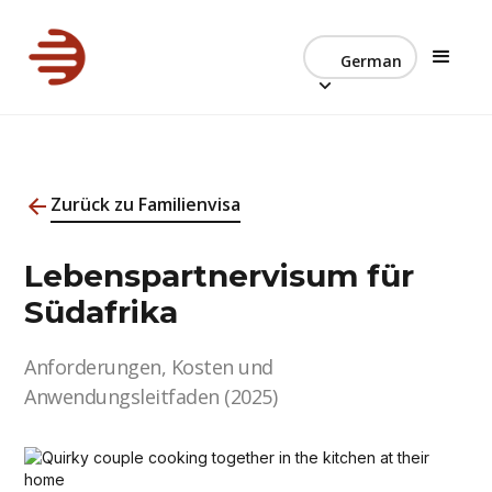
German
Zurück zu Familienvisa
Lebenspartnervisum für
Südafrika
Anforderungen, Kosten und
Anwendungsleitfaden (2025)