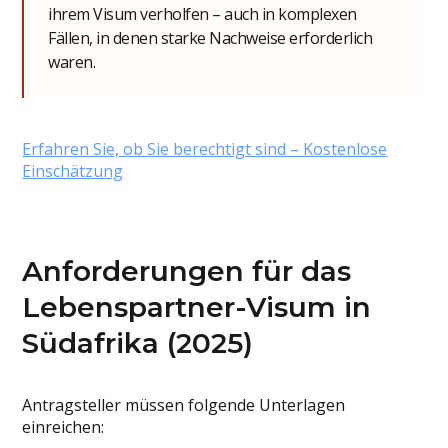
ihrem Visum verholfen – auch in komplexen
Fällen, in denen starke Nachweise erforderlich
waren.
Erfahren Sie, ob Sie berechtigt sind – Kostenlose
Einschätzung
Anforderungen für das
Lebenspartner-Visum in
Südafrika (2025)
Antragsteller müssen folgende Unterlagen
einreichen: