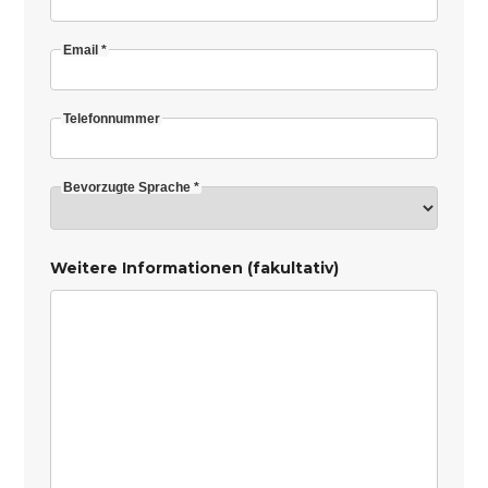
Email *
Telefonnummer
Bevorzugte Sprache *
Weitere Informationen (fakultativ)