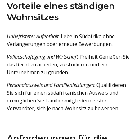
Vorteile eines ständigen
Wohnsitzes
Unbefristeter Aufenthalt
: Lebe in Südafrika ohne
Verlängerungen oder erneute Bewerbungen.
Vollbeschäftigung und Wirtschaft
: Freiheit Genießen Sie
das Recht zu arbeiten, zu studieren und ein
Unternehmen zu gründen.
Personalausweis und Familienleistungen
: Qualifizieren
Sie sich für einen südafrikanischen Ausweis und
ermöglichen Sie Familienmitgliedern erster
Verwandter, sich je nach Wohnsitz zu bewerben.
Anforderungen für die