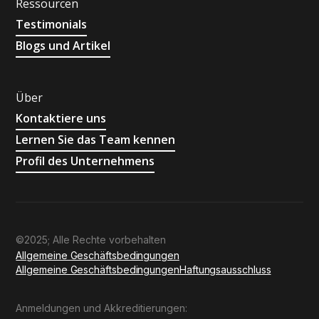
Ressourcen
Testimonials
Blogs und Artikel
Über
Kontaktiere uns
Lernen Sie das Team kennen
Profil des Unternehmens
©2025; Alle Rechte vorbehalten
Allgemeine Geschäftsbedingungen
Allgemeine Geschäftsbedingungen
Haftungsausschluss
Anmeldungen und Akkreditierungen: