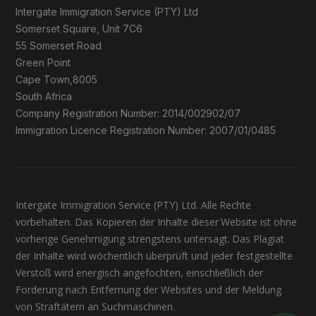
Intergate Immigration Service (PTY) Ltd
Somerset Square, Unit 7C6
55 Somerset Road
Green Point
Cape Town,8005
South Africa
Company Registration Number: 2014/002902/07
Immigration Licence Registration Number: 2007/01/0485
Intergate Immigration Service (PTY) Ltd. Alle Rechte
vorbehalten. Das Kopieren der Inhalte dieser Website ist ohne
vorherige Genehmigung strengstens untersagt. Das Plagiat
der Inhalte wird wöchentlich überprüft und jeder festgestellte
Verstoß wird energisch angefochten, einschließlich der
Forderung nach Entfernung der Websites und der Meldung
von Straftätern an Suchmaschinen.