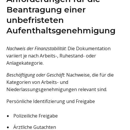
Beantragung einer
unbefristeten
Aufenthaltsgenehmigung
Nachweis der Finanzstabilität
: Die Dokumentation
variiert je nach Arbeits-, Ruhestand- oder
Anlagekategorie.
Beschäftigung oder Geschäft
: Nachweise, die für die
Kategorien von Arbeits- und
Niederlassungsgenehmigungen relevant sind.
Persönliche Identifizierung und Freigabe
Polizeiliche Freigabe
Ärztliche Gutachten