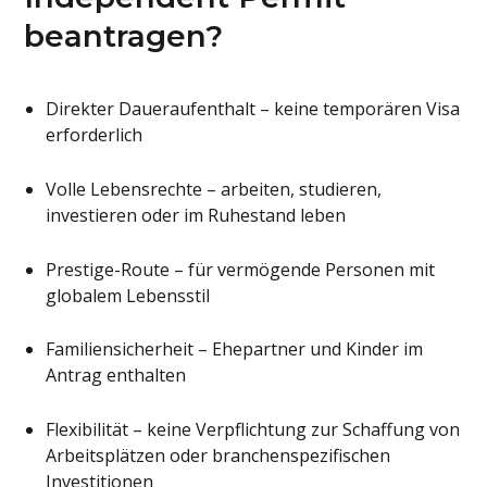
beantragen?
Direkter Daueraufenthalt – keine temporären Visa
erforderlich
Volle Lebensrechte – arbeiten, studieren,
investieren oder im Ruhestand leben
Prestige-Route – für vermögende Personen mit
globalem Lebensstil
Familiensicherheit – Ehepartner und Kinder im
Antrag enthalten
Flexibilität – keine Verpflichtung zur Schaffung von
Arbeitsplätzen oder branchenspezifischen
Investitionen