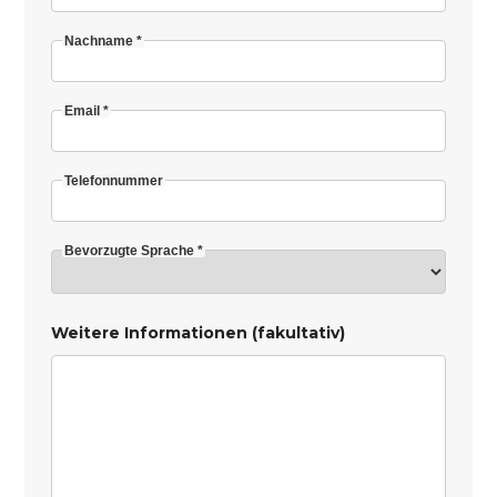
Nachname *
Email *
Telefonnummer
Bevorzugte Sprache *
Weitere Informationen (fakultativ)