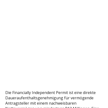
Die Financially Independent Permit ist eine direkte
Daueraufenthaltsgenehmigung für vermögende
Antragsteller mit einem nachweisbaren