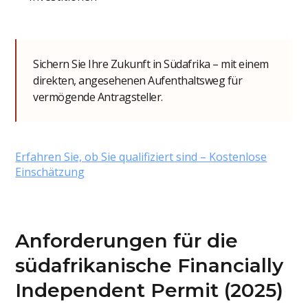
Sichern Sie Ihre Zukunft in Südafrika – mit einem
direkten, angesehenen Aufenthaltsweg für
vermögende Antragsteller.
Erfahren Sie, ob Sie qualifiziert sind – Kostenlose
Einschätzung
Anforderungen für die
südafrikanische Financially
Independent Permit (2025)