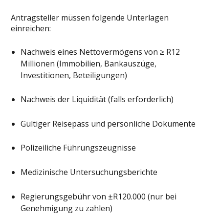
Antragsteller müssen folgende Unterlagen
einreichen:
Nachweis eines Nettovermögens von ≥ R12
Millionen (Immobilien, Bankauszüge,
Investitionen, Beteiligungen)
Nachweis der Liquidität (falls erforderlich)
Gültiger Reisepass und persönliche Dokumente
Polizeiliche Führungszeugnisse
Medizinische Untersuchungsberichte
Regierungsgebühr von ±R120.000 (nur bei
Genehmigung zu zahlen)