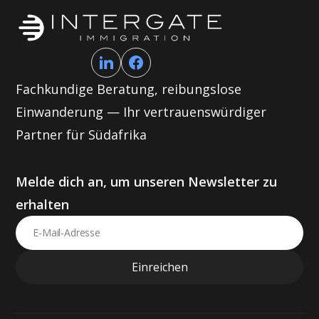
Fachkundige Beratung, reibungslose
Einwanderung — Ihr vertrauenswürdiger
Partner für Südafrika
Melde dich an, um unseren Newsletter zu
erhalten