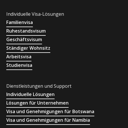
Individuelle Visa-Lösungen
Familienvisa
Ruhestandsvisum
Geschäftsvisum
Ständiger Wohnsitz
Arbeitsvisa
Studienvisa
Dienstleistungen und Support
Individuelle Lösungen
Lösungen für Unternehmen
Visa und Genehmigungen für Botswana
Visa und Genehmigungen für Namibia