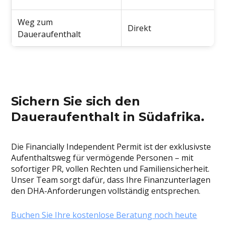
Weg zum
Direkt
Daueraufenthalt
Sichern Sie sich den
Daueraufenthalt in Südafrika.
Die Financially Independent Permit ist der exklusivste
Aufenthaltsweg für vermögende Personen – mit
sofortiger PR, vollen Rechten und Familiensicherheit.
Unser Team sorgt dafür, dass Ihre Finanzunterlagen
den DHA-Anforderungen vollständig entsprechen.
Buchen Sie Ihre kostenlose Beratung noch heute