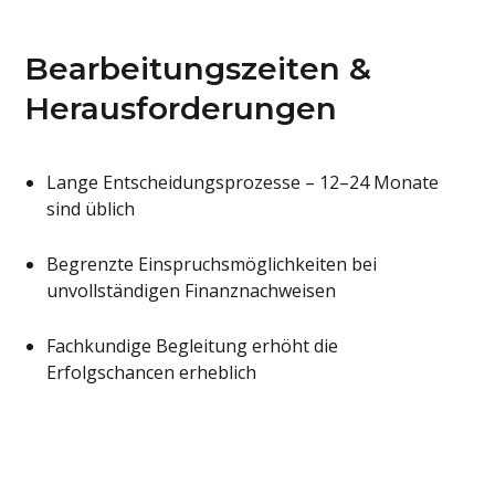
Bearbeitungszeiten &
Herausforderungen
Lange Entscheidungsprozesse – 12–24 Monate
sind üblich
Begrenzte Einspruchsmöglichkeiten bei
unvollständigen Finanznachweisen
Fachkundige Begleitung erhöht die
Erfolgschancen erheblich