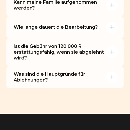
Kann meine Familie aufgenommen 
werden?
Wie lange dauert die Bearbeitung?
Ist die Gebühr von 120.000 R 
erstattungsfähig, wenn sie abgelehnt 
wird?
Was sind die Hauptgründe für 
Ablehnungen?