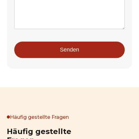
Häufig gestellte Fragen
Häufig gestellte