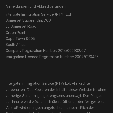
Anmeldungen und Akkreditierungen:
Intergate Immigration Service (PTY) Ltd
Somerset Square, Unit 7C6
55 Somerset Road
Green Point
Cape Town,8005
South Africa
Company Registration Number: 2014/002902/07
Immigration Licence Registration Number: 2007/01/0485
Intergate Immigration Service (PTY) Ltd. Alle Rechte
vorbehalten. Das Kopieren der Inhalte dieser Website ist ohne
vorherige Genehmigung strengstens untersagt. Das Plagiat
der Inhalte wird wöchentlich überprüft und jeder festgestellte
Verstoß wird energisch angefochten, einschließlich der