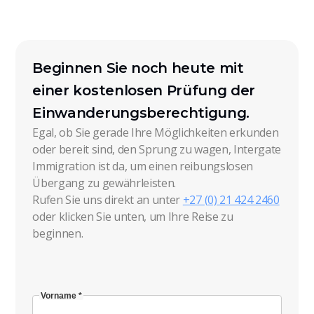
Beginnen Sie noch heute mit
einer kostenlosen Prüfung der
Einwanderungsberechtigung.
Egal, ob Sie gerade Ihre Möglichkeiten erkunden
oder bereit sind, den Sprung zu wagen, Intergate
Immigration ist da, um einen reibungslosen
Übergang zu gewährleisten.
Rufen Sie uns direkt an unter
+27 (0) 21 424 2460
oder klicken Sie unten, um Ihre Reise zu
beginnen.
Vorname *