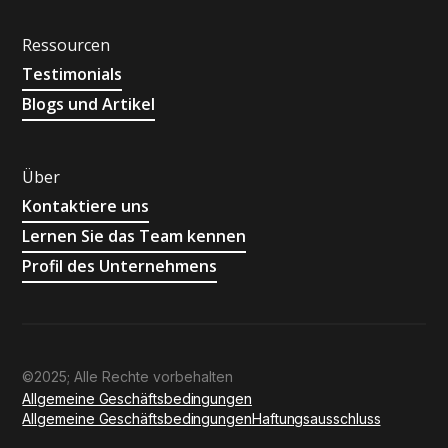
Ressourcen
Testimonials
Blogs und Artikel
Über
Kontaktiere uns
Lernen Sie das Team kennen
Profil des Unternehmens
©2025; Alle Rechte vorbehalten
Allgemeine Geschäftsbedingungen
Allgemeine Geschäftsbedingungen
Haftungsausschluss