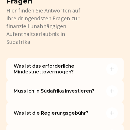
Fragen
Hier finden Sie Antworten auf
Ihre dringendsten Fragen zur
finanziell unabhängigen
Aufenthaltserlaubnis in
Südafrika
Was ist das erforderliche 
Mindestnettovermögen?
Muss ich in Südafrika investieren?
Was ist die Regierungsgebühr?