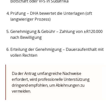
Botschaft oder VFS in Südafrika
Prüfung – DHA bewertet die Unterlagen (oft
langwieriger Prozess)
Genehmigung & Gebühr – Zahlung von ±R120.000
nach Bewilligung
Erteilung der Genehmigung – Daueraufenthalt mit
vollen Rechten
Da der Antrag umfangreiche Nachweise
erfordert, wird professionelle Unterstützung
dringend empfohlen, um Ablehnungen zu
vermeiden.