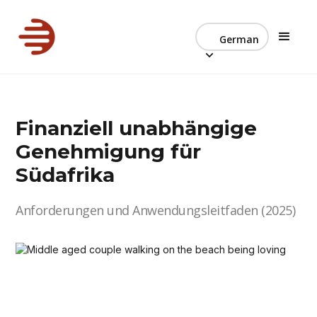
German
Finanziell unabhängige
Genehmigung für
Südafrika
Anforderungen und Anwendungsleitfaden (2025)