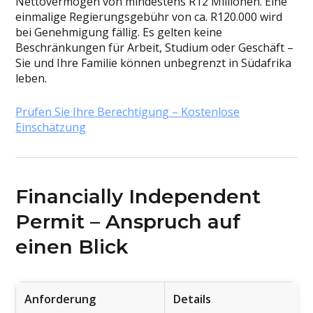
Nettovermögen von mindestens R12 Millionen. Eine
einmalige Regierungsgebühr von ca. R120.000 wird
bei Genehmigung fällig. Es gelten keine
Beschränkungen für Arbeit, Studium oder Geschäft –
Sie und Ihre Familie können unbegrenzt in Südafrika
leben.
Prüfen Sie Ihre Berechtigung – Kostenlose
Einschätzung
Financially Independent
Permit – Anspruch auf
einen Blick
Anforderung
Details