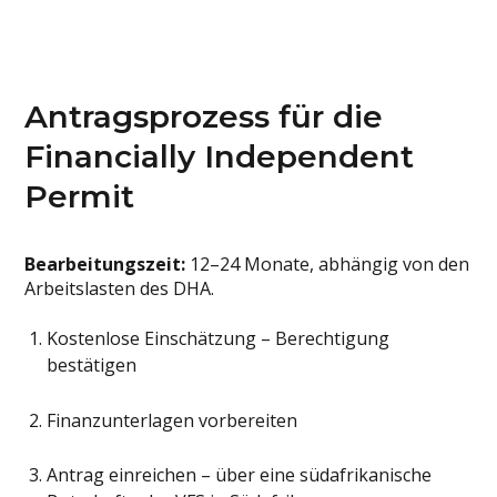
Antragsprozess für die
Financially Independent
Permit
Bearbeitungszeit:
12–24 Monate, abhängig von den
Arbeitslasten des DHA.
Kostenlose Einschätzung – Berechtigung
bestätigen
Finanzunterlagen vorbereiten
Antrag einreichen – über eine südafrikanische