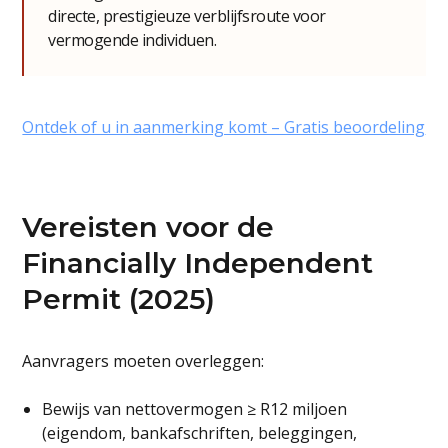
directe, prestigieuze verblijfsroute voor
vermogende individuen.
Ontdek of u in aanmerking komt – Gratis beoordeling
Vereisten voor de
Financially Independent
Permit (2025)
Aanvragers moeten overleggen:
Bewijs van nettovermogen ≥ R12 miljoen
(eigendom, bankafschriften, beleggingen,