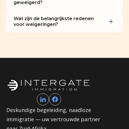
geweigerd?
Wat zijn de belangrijkste redenen 
voor weigeringen?
Deskundige begeleiding, naadloze
immigratie — uw vertrouwde partner
naar Zuid-Afrika