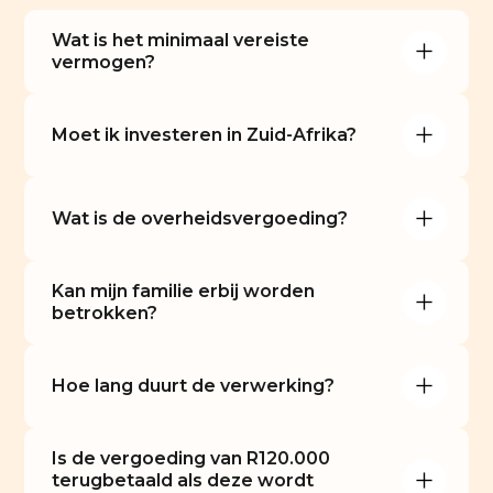
Wat is het minimaal vereiste 
vermogen?
Moet ik investeren in Zuid-Afrika?
Wat is de overheidsvergoeding?
Kan mijn familie erbij worden 
betrokken?
Hoe lang duurt de verwerking?
Is de vergoeding van R120.000 
terugbetaald als deze wordt 