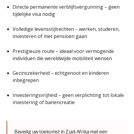
Directe permanente verblijfsvergunning – geen
tijdelijke visa nodig
Volledige levensstijlrechten – werken, studeren,
investeren of met pensioen gaan
Prestigieuze route – ideaal voor vermogende
individuen die wereldwijde mobiliteit wensen
Gezinszekerheid – echtgenoot en kinderen
inbegrepen
Investeringsvrijheid – geen verplichting tot lokale
investering of banencreatie
Beveilig uw toekomst in Zuid-Afrika met een