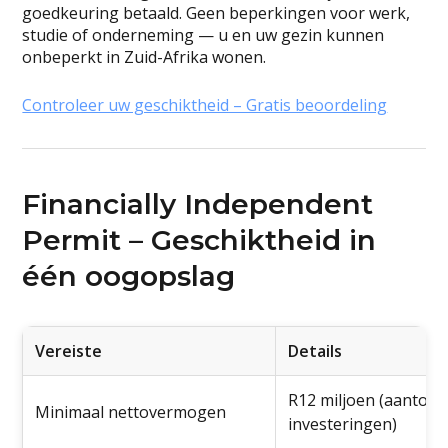
goedkeuring betaald. Geen beperkingen voor werk,
studie of onderneming — u en uw gezin kunnen
onbeperkt in Zuid-Afrika wonen.
Controleer uw geschiktheid – Gratis beoordeling
Financially Independent
Permit – Geschiktheid in
één oogopslag
Vereiste
Details
R12 miljoen (aantoon
Minimaal nettovermogen
investeringen)