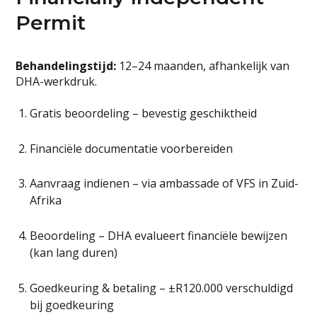
Permit
Behandelingstijd:
12–24 maanden, afhankelijk van
DHA-werkdruk.
Gratis beoordeling – bevestig geschiktheid
Financiële documentatie voorbereiden
Aanvraag indienen – via ambassade of VFS in Zuid-
Afrika
Beoordeling – DHA evalueert financiële bewijzen
(kan lang duren)
Goedkeuring & betaling – ±R120.000 verschuldigd
bij goedkeuring