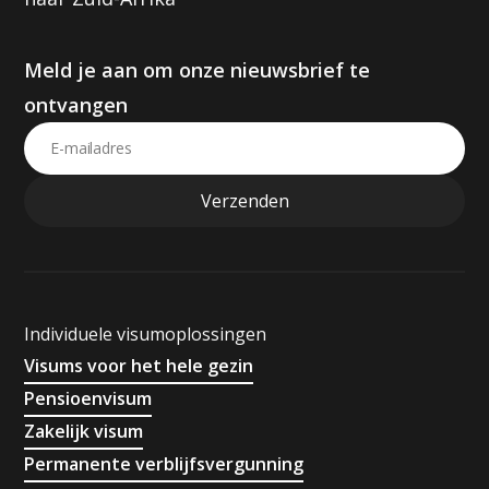
Meld je aan om onze nieuwsbrief te
ontvangen
Individuele visumoplossingen
Visums voor het hele gezin
Pensioenvisum
Zakelijk visum
Permanente verblijfsvergunning