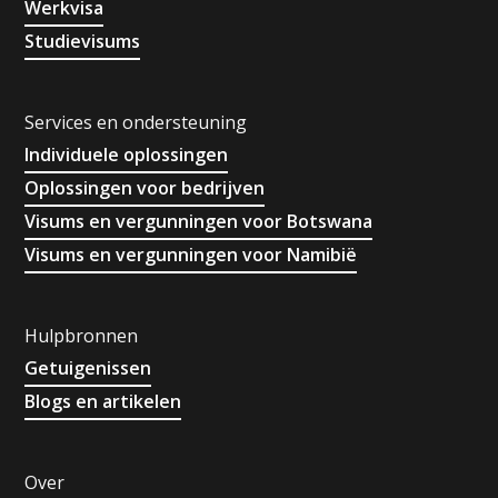
Werkvisa
Studievisums
Services en ondersteuning
Individuele oplossingen
Oplossingen voor bedrijven
Visums en vergunningen voor Botswana
Visums en vergunningen voor Namibië
Hulpbronnen
Getuigenissen
Blogs en artikelen
Over