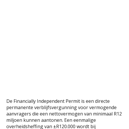
De Financially Independent Permit is een directe
permanente verblijfsvergunning voor vermogende
aanvragers die een nettovermogen van minimaal R12
miljoen kunnen aantonen. Een eenmalige
overheidsheffing van ±R120.000 wordt bij