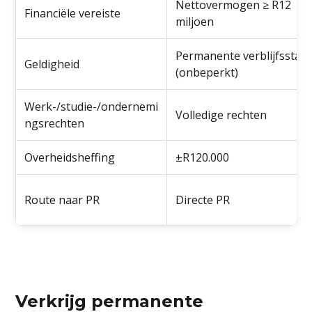
Nettovermogen ≥ R12
Financiële vereiste
miljoen
Permanente verblijfsstat
Geldigheid
(onbeperkt)
Werk-/studie-/ondernemi
Volledige rechten
ngsrechten
Overheidsheffing
±R120.000
Route naar PR
Directe PR
Verkrijg permanente