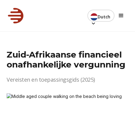
Dutch
Zuid-Afrikaanse financieel
onafhankelijke vergunning
Vereisten en toepassingsgids (2025)