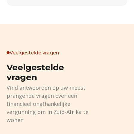
Veelgestelde vragen
Veelgestelde
vragen
Vind antwoorden op uw meest
prangende vragen over een
financieel onafhankelijke
vergunning om in Zuid-Afrika te
wonen