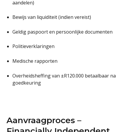
aandelen)
Bewijs van liquiditeit (indien vereist)
Geldig paspoort en persoonlijke documenten
Politieverklaringen
Medische rapporten
Overheidsheffing van ±R120.000 betaalbaar na
goedkeuring
Aanvraagproces –
Financially Independent