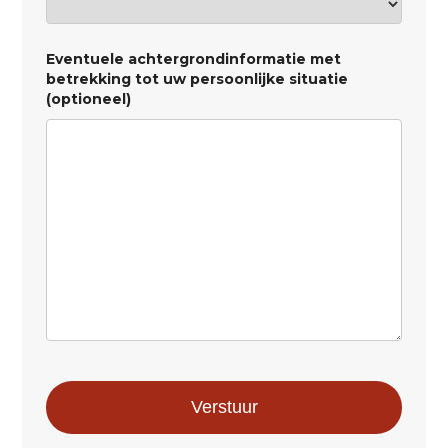
Eventuele achtergrondinformatie met
betrekking tot uw persoonlijke situatie
(optioneel)