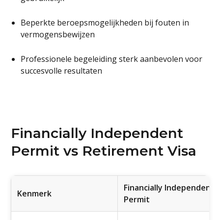
Beperkte beroepsmogelijkheden bij fouten in
vermogensbewijzen
Professionele begeleiding sterk aanbevolen voor
succesvolle resultaten
Financially Independent
Permit vs Retirement Visa
Financially Independent
Kenmerk
Permit