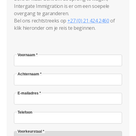
Intergate Immigration is er om een soepele
overgang te garanderen.
Bel ons rechtstreeks op
+27 (0) 21 424 2460
of
klik hieronder om je reis te beginnen.
Voornaam *
Achternaam *
E-mailadres *
Telefoon
Voorkeurstaal *