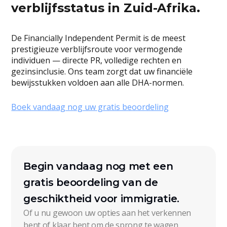
verblijfsstatus in Zuid-Afrika.
De Financially Independent Permit is de meest
prestigieuze verblijfsroute voor vermogende
individuen — directe PR, volledige rechten en
gezinsinclusie. Ons team zorgt dat uw financiële
bewijsstukken voldoen aan alle DHA-normen.
Boek vandaag nog uw gratis beoordeling
Begin vandaag nog met een
gratis beoordeling van de
geschiktheid voor immigratie.
Of u nu gewoon uw opties aan het verkennen
bent of klaar bent om de sprong te wagen,