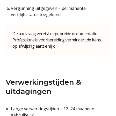
Vergunning uitgegeven – permanente
verblijfsstatus toegekend
De aanvraag vereist uitgebreide documentatie.
Professionele voorbereiding vermindert de kans
op afwijzing aanzienlijk.
Verwerkingstijden &
uitdagingen
Lange verwerkingstijden – 12–24 maanden
gebruikelijk