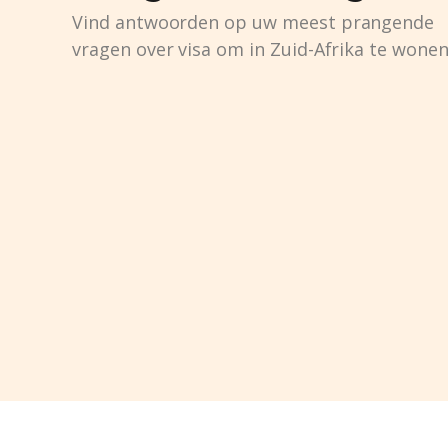
Vind antwoorden op uw meest prangende
vragen over visa om in Zuid-Afrika te wone