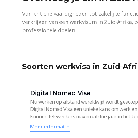
Van kritieke vaardigheden tot zakelijke functie
verkrijgen van een werkvisum in Zuid-Afrika, 
professionele doelen.
Soorten werkvisa in Zuid-Afr
Digital Nomad Visa
Nu werken op afstand wereldwijd wordt geaccept
Digital Nomad Visa een unieke kans om werk en 
kunnen telewerkers maximaal drie jaar in het la
Meer informatie