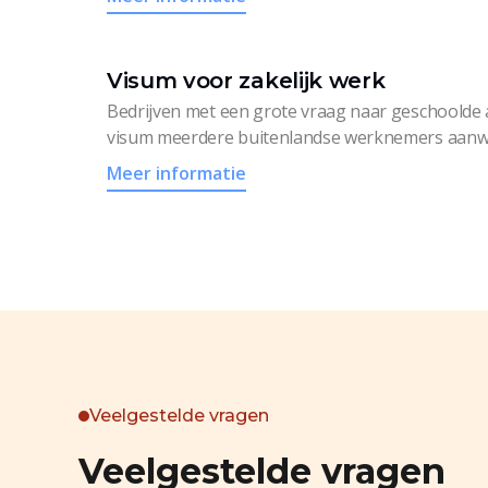
Visum voor zakelijk werk
Bedrijven met een grote vraag naar geschoolde
visum meerdere buitenlandse werknemers aanw
Meer informatie
Veelgestelde vragen
Veelgestelde vragen