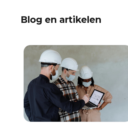
Blog en artikelen