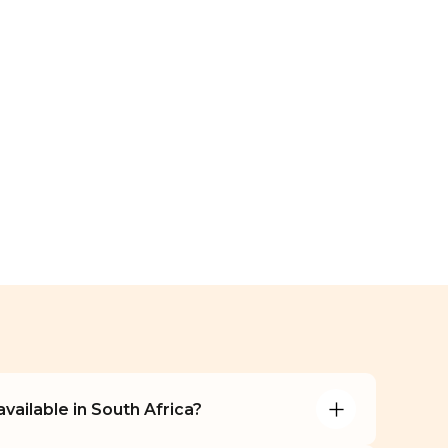
vailable in South Africa?