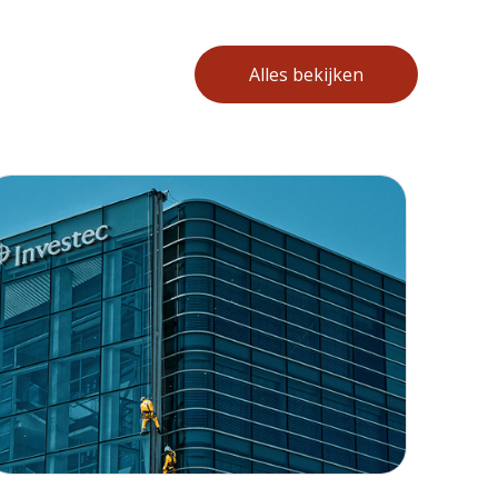
Alles bekijken