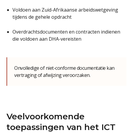
Voldoen aan Zuid-Afrikaanse arbeidswetgeving
tijdens de gehele opdracht
Overdrachtsdocumenten en contracten indienen
die voldoen aan DHA-vereisten
Onvolledige of niet-conforme documentatie kan
vertraging of afwijzing veroorzaken.
Veelvoorkomende
toepassingen van het ICT