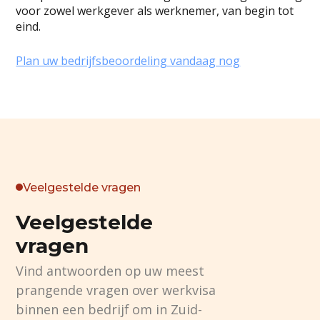
voor zowel werkgever als werknemer, van begin tot
eind.
Plan uw bedrijfsbeoordeling vandaag nog
Veelgestelde vragen
Veelgestelde
vragen
Vind antwoorden op uw meest
prangende vragen over werkvisa
binnen een bedrijf om in Zuid-