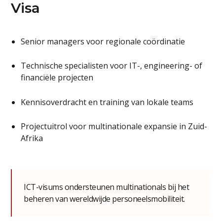
Visa
Senior managers voor regionale coördinatie
Technische specialisten voor IT-, engineering- of
financiële projecten
Kennisoverdracht en training van lokale teams
Projectuitrol voor multinationale expansie in Zuid-
Afrika
ICT-visums ondersteunen multinationals bij het
beheren van wereldwijde personeelsmobiliteit.