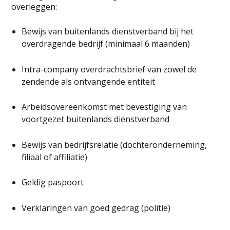
overleggen:
Bewijs van buitenlands dienstverband bij het
overdragende bedrijf (minimaal 6 maanden)
Intra-company overdrachtsbrief van zowel de
zendende als ontvangende entiteit
Arbeidsovereenkomst met bevestiging van
voortgezet buitenlands dienstverband
Bewijs van bedrijfsrelatie (dochteronderneming,
filiaal of affiliatie)
Geldig paspoort
Verklaringen van goed gedrag (politie)