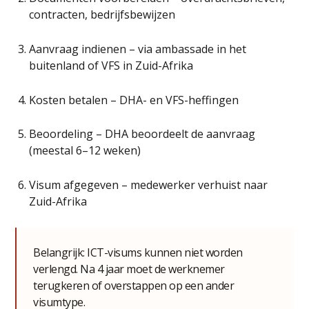
contracten, bedrijfsbewijzen
Aanvraag indienen – via ambassade in het
buitenland of VFS in Zuid-Afrika
Kosten betalen – DHA- en VFS-heffingen
Beoordeling – DHA beoordeelt de aanvraag
(meestal 6–12 weken)
Visum afgegeven – medewerker verhuist naar
Zuid-Afrika
Belangrijk: ICT-visums kunnen niet worden
verlengd. Na 4 jaar moet de werknemer
terugkeren of overstappen op een ander
visumtype.