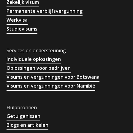
Zakelijk visum
Permanente verblijfsvergunning
Werkvisa
Studievisums
Services en ondersteuning
Individuele oplossingen
Oplossingen voor bedrijven
Visums en vergunningen voor Botswana
Visums en vergunningen voor Namibië
Hulpbronnen
Getuigenissen
Blogs en artikelen