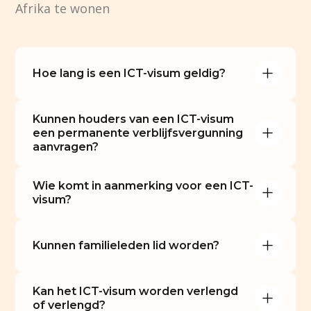
Afrika te wonen
Hoe lang is een ICT-visum geldig?
Kunnen houders van een ICT-visum 
een permanente verblijfsvergunning 
aanvragen?
Wie komt in aanmerking voor een ICT-
visum?
Kunnen familieleden lid worden?
Kan het ICT-visum worden verlengd 
of verlengd?