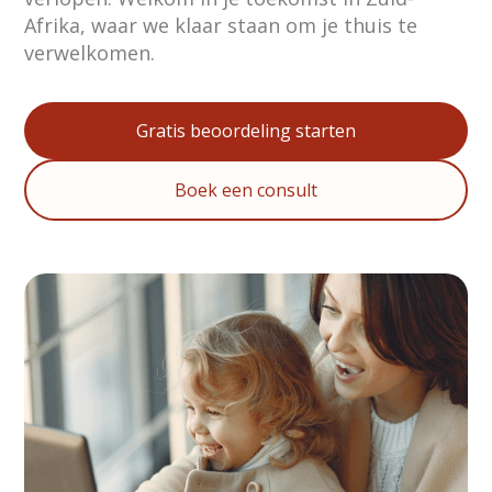
Afrika, waar we klaar staan om je thuis te
verwelkomen.
Gratis beoordeling starten
Boek een consult