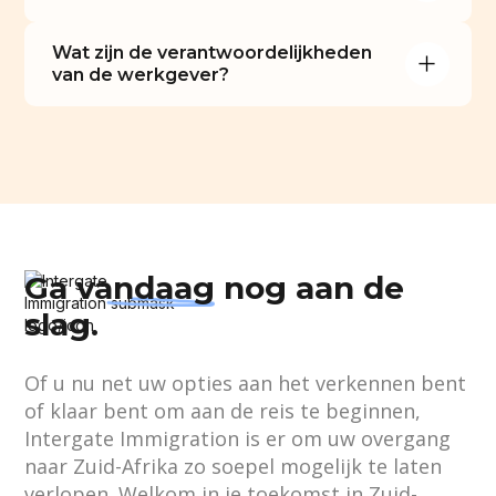
Wat zijn de verantwoordelijkheden 
van de werkgever?
Ga
vandaag
nog aan de
slag.
Of u nu net uw opties aan het verkennen bent
of klaar bent om aan de reis te beginnen,
Intergate Immigration is er om uw overgang
naar Zuid-Afrika zo soepel mogelijk te laten
verlopen. Welkom in je toekomst in Zuid-