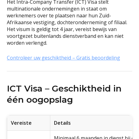
Het Intra-Company Transfer (ICT) Visa stelt
multinationale ondernemingen in staat om
werknemers over te plaatsen naar hun Zuid-
Afrikaanse vestiging, dochteronderneming of filiaal.
Het visum is geldig tot 4 jaar, vereist bewijs van
voortgezet buitenlands dienstverband en kan niet
worden verlengd.
Controleer uw geschiktheid – Gratis beoordeling
ICT Visa – Geschiktheid in
één oogopslag
Vereiste
Details
Minimaal 6 maanden in dienst bij ee