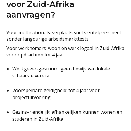
voor Zuid-Afrika
aanvragen?
Voor multinationals: verplaats snel sleutelpersoneel
zonder langdurige arbeidsmarkttests.
Voor werknemers: woon en werk legaal in Zuid-Afrika
voor opdrachten tot 4 jaar.
Werkgever-gestuurd: geen bewijs van lokale
schaarste vereist
Voorspelbare geldigheid: tot 4 jaar voor
projectuitvoering
Gezinsvriendelijk: afhankelijken kunnen wonen en
studeren in Zuid-Afrika