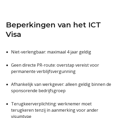
Beperkingen van het ICT
Visa
Niet-verlengbaar: maximaal 4 jaar geldig
Geen directe PR-route: overstap vereist voor
permanente verblijfsvergunning
Afhankelijk van werkgever: alleen geldig binnen de
sponsorende bedrijfsgroep
Terugkeerverplichting: werknemer moet
terugkeren tenzij in aanmerking voor ander
visumtype