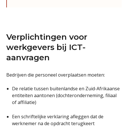
Verplichtingen voor
werkgevers bij ICT-
aanvragen
Bedrijven die personeel overplaatsen moeten:
De relatie tussen buitenlandse en Zuid-Afrikaanse
entiteiten aantonen (dochteronderneming, filiaal
of affiliatie)
Een schriftelijke verklaring afleggen dat de
werknemer na de opdracht terugkeert