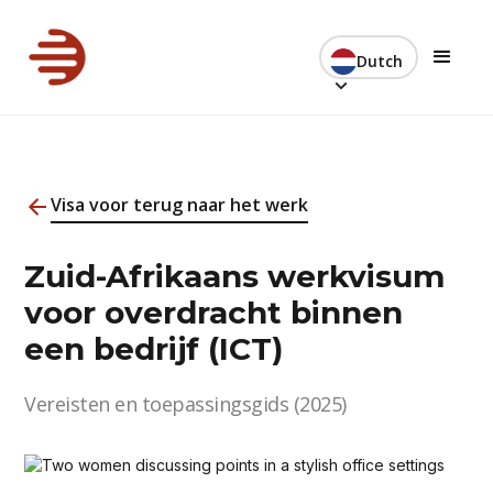
Dutch
Visa voor terug naar het werk
Zuid-Afrikaans werkvisum
voor overdracht binnen
een bedrijf (ICT)
Vereisten en toepassingsgids (2025)