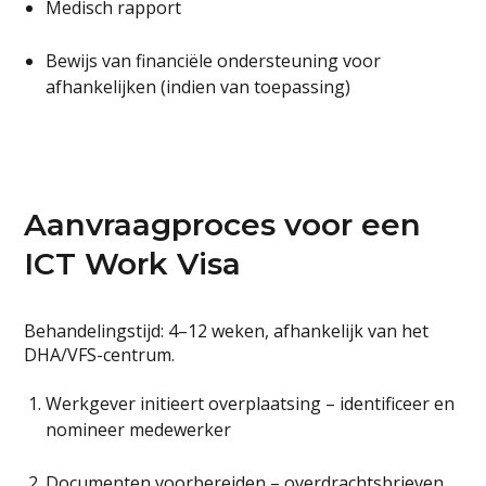
Medisch rapport
Bewijs van financiële ondersteuning voor
afhankelijken (indien van toepassing)
Aanvraagproces voor een
ICT Work Visa
Behandelingstijd: 4–12 weken, afhankelijk van het
DHA/VFS-centrum.
Werkgever initieert overplaatsing – identificeer en
nomineer medewerker
Documenten voorbereiden – overdrachtsbrieven,