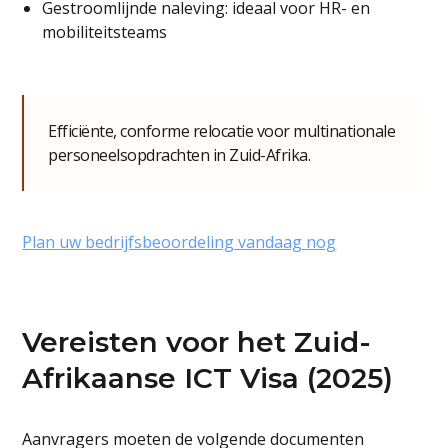
Gestroomlijnde naleving: ideaal voor HR- en
mobiliteitsteams
Efficiënte, conforme relocatie voor multinationale
personeelsopdrachten in Zuid-Afrika.
Plan uw bedrijfsbeoordeling vandaag nog
Vereisten voor het Zuid-
Afrikaanse ICT Visa (2025)
Aanvragers moeten de volgende documenten