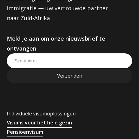
immigratie — uw vertrouwde partner
naar Zuid-Afrika
Meld je aan om onze nieuwsbrief te
ontvangen
Individuele visumoplossingen
Visums voor het hele gezin
Pensioenvisum