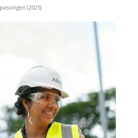
epassingen (2025)