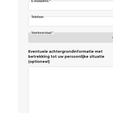
E-mailadres *
Telefoon
Voorkeurstaal *
Eventuele achtergrondinformatie met
betrekking tot uw persoonlijke situatie
(optioneel)