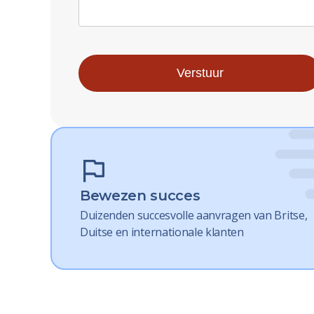
Bewezen succes
Duizenden succesvolle aanvragen van Britse,
Duitse en internationale klanten