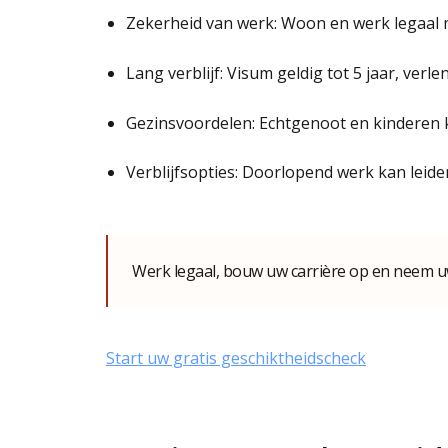
Zekerheid van werk: Woon en werk legaal
Lang verblijf: Visum geldig tot 5 jaar, ver
Gezinsvoordelen: Echtgenoot en kinderen 
Verblijfsopties: Doorlopend werk kan leide
Werk legaal, bouw uw carrière op en neem u
Start uw gratis geschiktheidscheck