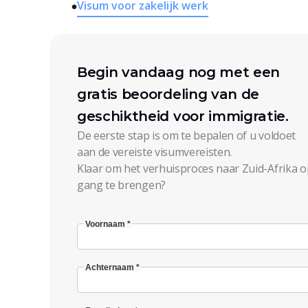
Visum voor zakelijk werk
Begin vandaag nog met een
gratis beoordeling van de
geschiktheid voor immigratie.
De eerste stap is om te bepalen of u voldoet
aan de vereiste visumvereisten.
Klaar om het verhuisproces naar Zuid-Afrika o
gang te brengen?
Voornaam *
Achternaam *