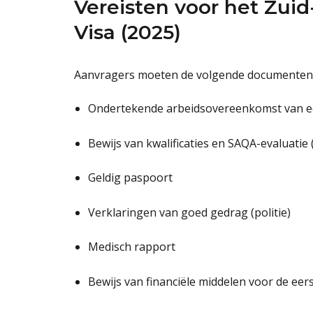
Vereisten voor het Zui
Visa (2025)
Aanvragers moeten de volgende documenten
Ondertekende arbeidsovereenkomst van e
Bewijs van kwalificaties en SAQA-evaluatie 
Geldig paspoort
Verklaringen van goed gedrag (politie)
Medisch rapport
Bewijs van financiële middelen voor de eers