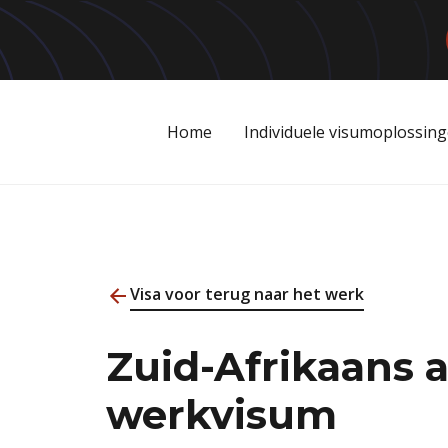
Home
Individuele visumoplossin
Visa voor terug naar het werk
Zuid-Afrikaans
werkvisum