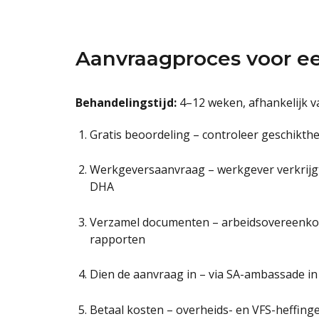
Aanvraagproces voor ee
Behandelingstijd:
4–12 weken, afhankelijk v
Gratis beoordeling – controleer geschikthe
Werkgeversaanvraag – werkgever verkrijg
DHA
Verzamel documenten – arbeidsovereenkoms
rapporten
Dien de aanvraag in – via SA-ambassade in 
Betaal kosten – overheids- en VFS-heffing