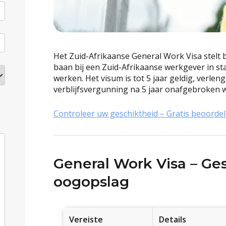
Het Zuid-Afrikaanse General Work Visa stelt
baan bij een Zuid-Afrikaanse werkgever in sta
werken. Het visum is tot 5 jaar geldig, verle
verblijfsvergunning na 5 jaar onafgebroken 
Controleer uw geschiktheid – Gratis beoordel
General Work Visa – Ge
oogopslag
Vereiste
Details