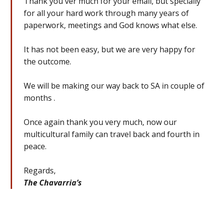
Thank you ver much for your email, but specially
for all your hard work through many years of
paperwork, meetings and God knows what else.
It has not been easy, but we are very happy for
the outcome.
We will be making our way back to SA in couple of
months .
Once again thank you very much, now our
multicultural family can travel back and fourth in
peace.
Regards,
The Chavarria’s