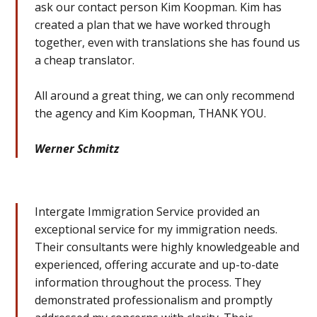
ask our contact person Kim Koopman. Kim has
created a plan that we have worked through
together, even with translations she has found us
a cheap translator.
All around a great thing, we can only recommend
the agency and Kim Koopman, THANK YOU.
Werner Schmitz
Intergate Immigration Service provided an
exceptional service for my immigration needs.
Their consultants were highly knowledgeable and
experienced, offering accurate and up-to-date
information throughout the process. They
demonstrated professionalism and promptly