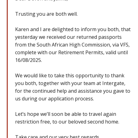
Trusting you are both well.
Karen and I are delighted to inform you both, that
yesterday we received our returned passports
from the South African High Commission, via VFS,
complete with our Retirement Permits, valid until
16/08/2025.
We would like to take this opportunity to thank
you both, together with your team at Intergate,
for the continued help and assistance you gave to
us during our application process.
Let’s hope we’ll soon be able to travel again
restriction free, to our beloved second home.
Take care and our very best regards.