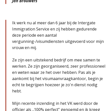
Jan Brouwers
Ik werk nu al meer dan 6 jaar bij de Intergate
Immigration Service en zij hebben gedurende
deze periode een aantal
vergunning-/visumdiensten uitgevoerd voor mijn
vrouw en mij.
Ze zijn een uitstekend bedrijf om mee samen te
werken. Ze zijn georganiseerd, zeer professioneel
en weten waar ze het over hebben. Pas als je
aankomt bij het visumaanvraagkantoor, begin je
echt te begrijpen hoezeer je zo'n dienst nodig
hebt.
Mijn recente inzending in het VK werd door de
officier als „100% perfect” genoemd en ik kreeg