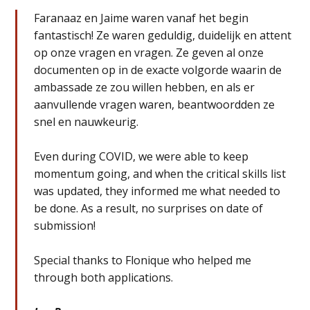
Faranaaz en Jaime waren vanaf het begin
fantastisch! Ze waren geduldig, duidelijk en attent
op onze vragen en vragen. Ze geven al onze
documenten op in de exacte volgorde waarin de
ambassade ze zou willen hebben, en als er
aanvullende vragen waren, beantwoordden ze
snel en nauwkeurig.
Even during COVID, we were able to keep
momentum going, and when the critical skills list
was updated, they informed me what needed to
be done. As a result, no surprises on date of
submission!
Special thanks to Flonique who helped me
through both applications.