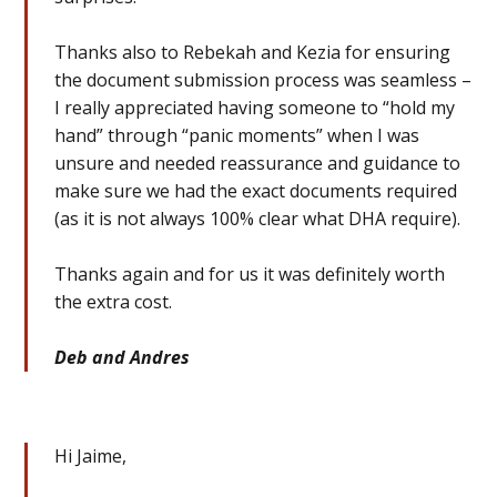
Thanks also to Rebekah and Kezia for ensuring
the document submission process was seamless –
I really appreciated having someone to “hold my
hand” through “panic moments” when I was
unsure and needed reassurance and guidance to
make sure we had the exact documents required
(as it is not always 100% clear what DHA require).
Thanks again and for us it was definitely worth
the extra cost.
Deb and Andres
Hi Jaime,