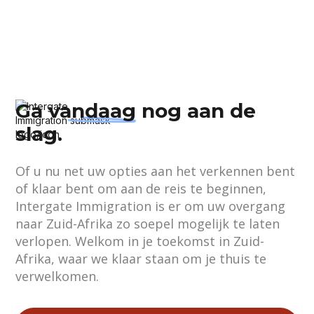
Ga
vandaag
nog aan de
slag.
Of u nu net uw opties aan het verkennen bent
of klaar bent om aan de reis te beginnen,
Intergate Immigration is er om uw overgang
naar Zuid-Afrika zo soepel mogelijk te laten
verlopen. Welkom in je toekomst in Zuid-
Afrika, waar we klaar staan om je thuis te
verwelkomen.