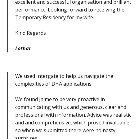
excellent and successful organisation and brilliant
performance. Looking forward to receiving the
Temporary Residency for my wife.
Kind Regards
Lothar
We used Intergate to help us navigate the
complexities of DHA applications.
We found Jaime to be very proactive in
communicating with us and generous, clear and
professional with information. Advice was realistic
and and comprehensive, which proved invaluable
so when we submitted there were no nasty
surprises.