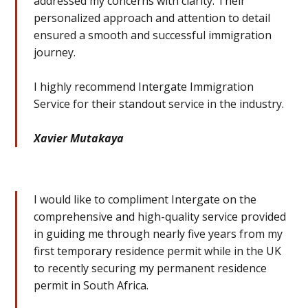
addressed my concerns with clarity. Their
personalized approach and attention to detail
ensured a smooth and successful immigration
journey.
I highly recommend Intergate Immigration
Service for their standout service in the industry.
Xavier Mutakaya
I would like to compliment Intergate on the
comprehensive and high-quality service provided
in guiding me through nearly five years from my
first temporary residence permit while in the UK
to recently securing my permanent residence
permit in South Africa.