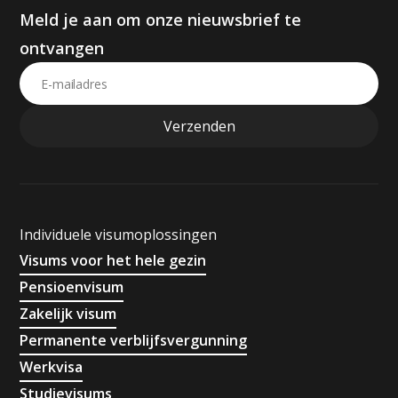
Meld je aan om onze nieuwsbrief te
ontvangen
Individuele visumoplossingen
Visums voor het hele gezin
Pensioenvisum
Zakelijk visum
Permanente verblijfsvergunning
Werkvisa
Studievisums