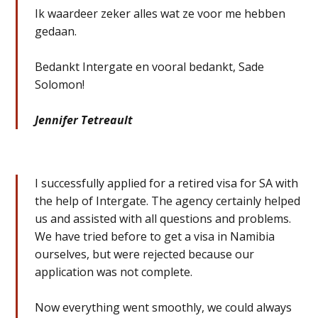
Ik waardeer zeker alles wat ze voor me hebben
gedaan.
Bedankt Intergate en vooral bedankt, Sade
Solomon!
Jennifer Tetreault
I successfully applied for a retired visa for SA with
the help of Intergate. The agency certainly helped
us and assisted with all questions and problems.
We have tried before to get a visa in Namibia
ourselves, but were rejected because our
application was not complete.
Now everything went smoothly, we could always