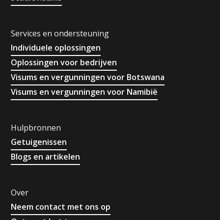
Services en ondersteuning
Individuele oplossingen
Oplossingen voor bedrijven
Visums en vergunningen voor Botswana
Visums en vergunningen voor Namibië
Hulpbronnen
Getuigenissen
Blogs en artikelen
Over
Neem contact met ons op