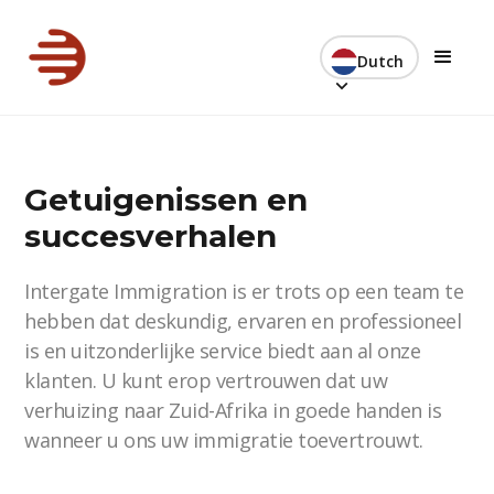
Dutch
Getuigenissen en
succesverhalen
Intergate Immigration is er trots op een team te
hebben dat deskundig, ervaren en professioneel
is en uitzonderlijke service biedt aan al onze
klanten. U kunt erop vertrouwen dat uw
verhuizing naar Zuid-Afrika in goede handen is
wanneer u ons uw immigratie toevertrouwt.