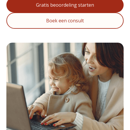
Gratis beoordeling starten
Boek een consult