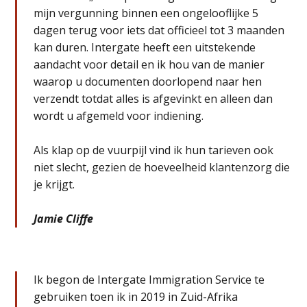
mijn vergunning binnen een ongelooflijke 5
dagen terug voor iets dat officieel tot 3 maanden
kan duren. Intergate heeft een uitstekende
aandacht voor detail en ik hou van de manier
waarop u documenten doorlopend naar hen
verzendt totdat alles is afgevinkt en alleen dan
wordt u afgemeld voor indiening.
Als klap op de vuurpijl vind ik hun tarieven ook
niet slecht, gezien de hoeveelheid klantenzorg die
je krijgt.
Jamie Cliffe
Ik begon de Intergate Immigration Service te
gebruiken toen ik in 2019 in Zuid-Afrika