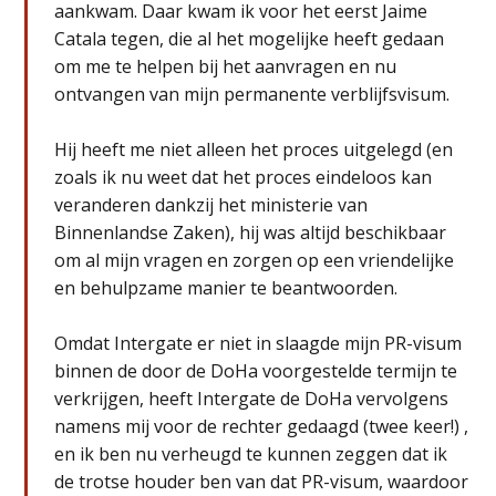
aankwam. Daar kwam ik voor het eerst Jaime
Catala tegen, die al het mogelijke heeft gedaan
om me te helpen bij het aanvragen en nu
ontvangen van mijn permanente verblijfsvisum.
Hij heeft me niet alleen het proces uitgelegd (en
zoals ik nu weet dat het proces eindeloos kan
veranderen dankzij het ministerie van
Binnenlandse Zaken), hij was altijd beschikbaar
om al mijn vragen en zorgen op een vriendelijke
en behulpzame manier te beantwoorden.
Omdat Intergate er niet in slaagde mijn PR-visum
binnen de door de DoHa voorgestelde termijn te
verkrijgen, heeft Intergate de DoHa vervolgens
namens mij voor de rechter gedaagd (twee keer!) ,
en ik ben nu verheugd te kunnen zeggen dat ik
de trotse houder ben van dat PR-visum, waardoor