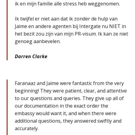
ik en mijn familie alle stress heb weggenomen.
Ik twijfel er niet aan dat ik zonder de hulp van
Jaime en andere agenten bij Intergate nu NIET in
het bezit zou zijn van mijn PR-visum. Ik kan ze niet
genoeg aanbevelen.
Darren Clarke
Faranaaz and Jaime were fantastic from the very
beginning! They were patient, clear, and attentive
to our questions and queries. They give up all of
our documentation in the exact order the
embassy would want it, and when there were
additional questions, they answered swiftly and
accurately.