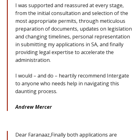
I was supported and reassured at every stage,
from the initial consultation and selection of the
most appropriate permits, through meticulous
preparation of documents, updates on legislation
and changing timelines, personal representation
in submitting my applications in SA, and finally
providing legal expertise to accelerate the
administration.
I would – and do – heartily recommend Intergate
to anyone who needs help in navigating this
daunting process.
Andrew Mercer
Dear Faranaaz,Finally both applications are