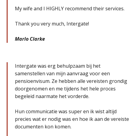
My wife and I HIGHLY recommend their services.
Thank you very much, Intergate!
Marlo Clarke
Intergate was erg behulpzaam bij het
samenstellen van mijn aanvraag voor een
pensioenvisum. Ze hebben alle vereisten grondig
doorgenomen en me tijdens het hele proces
begeleid naarmate het vorderde.
Hun communicatie was super en ik wist altijd
precies wat er nodig was en hoe ik aan de vereiste
documenten kon komen.