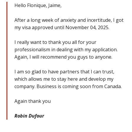
Hello Flonique, Jaime,
After a long week of anxiety and incertitude, I got
my visa approved until November 04, 2025.
I really want to thank you all for your
professionalism in dealing with my application.
Again, I will recommend you guys to anyone.
I am so glad to have partners that I can trust,
which allows me to stay here and develop my
company. Business is coming soon from Canada.
Again thank you
Robin Dufour