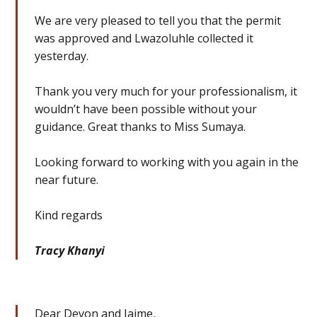
We are very pleased to tell you that the permit
was approved and Lwazoluhle collected it
yesterday.
Thank you very much for your professionalism, it
wouldn’t have been possible without your
guidance. Great thanks to Miss Sumaya.
Looking forward to working with you again in the
near future.
Kind regards
Tracy Khanyi
Dear Devon and Jaime,