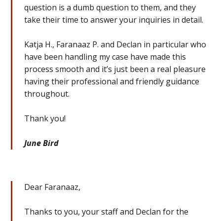
question is a dumb question to them, and they
take their time to answer your inquiries in detail.
Katja H., Faranaaz P. and Declan in particular who
have been handling my case have made this
process smooth and it’s just been a real pleasure
having their professional and friendly guidance
throughout.
Thank you!
June Bird
Dear Faranaaz,
Thanks to you, your staff and Declan for the