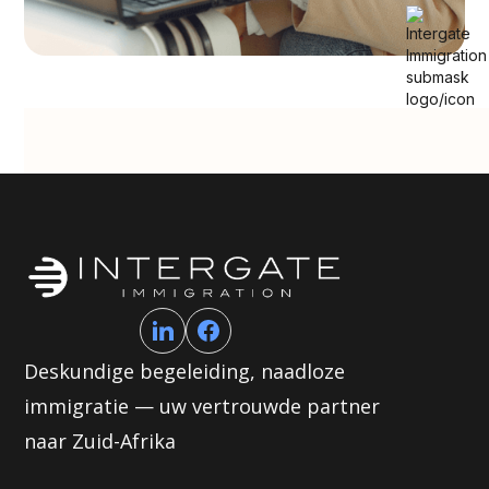
Deskundige begeleiding, naadloze
immigratie — uw vertrouwde partner
naar Zuid-Afrika