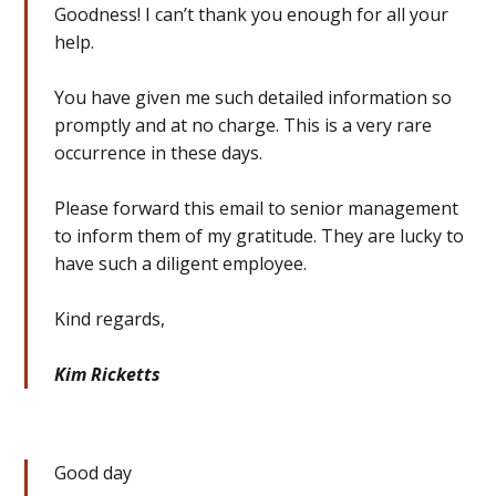
Goodness! I can’t thank you enough for all your
help.
You have given me such detailed information so
promptly and at no charge. This is a very rare
occurrence in these days.
Please forward this email to senior management
to inform them of my gratitude. They are lucky to
have such a diligent employee.
Kind regards,
Kim Ricketts
Good day