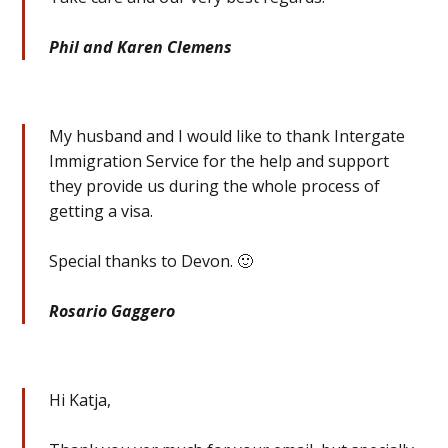
Phil and Karen Clemens
My husband and I would like to thank Intergate
Immigration Service for the help and support
they provide us during the whole process of
getting a visa.
Special thanks to Devon. 🙂
Rosario Gaggero
Hi Katja,