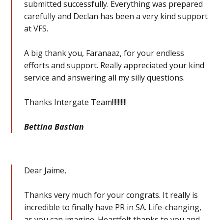
submitted successfully. Everything was prepared
carefully and Declan has been a very kind support
at VFS.
A big thank you, Faranaaz, for your endless
efforts and support. Really appreciated your kind
service and answering all my silly questions.
Thanks Intergate Team!!!!!!!!!!
Bettina Bastian
Dear Jaime,
Thanks very much for your congrats. It really is
incredible to finally have PR in SA. Life-changing,
as you can imagine. Heartfelt thanks to you and