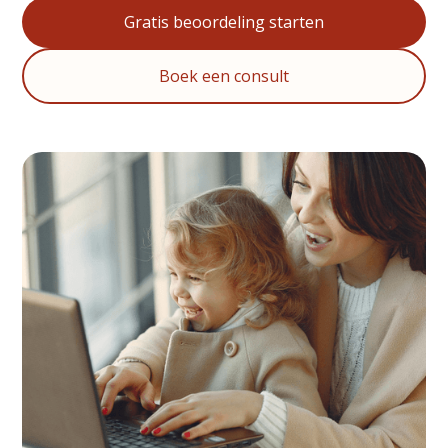
Gratis beoordeling starten
Boek een consult