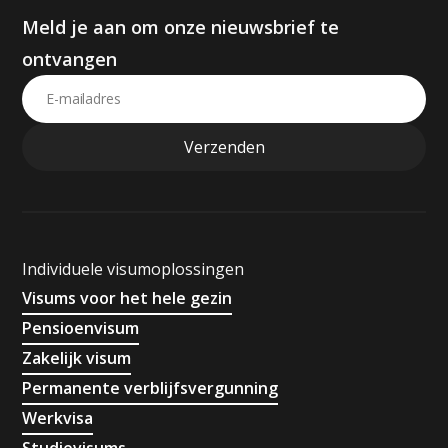
Meld je aan om onze nieuwsbrief te
ontvangen
Individuele visumoplossingen
Visums voor het hele gezin
Pensioenvisum
Zakelijk visum
Permanente verblijfsvergunning
Werkvisa
Studievisums