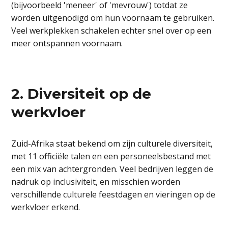
(bijvoorbeeld 'meneer' of 'mevrouw') totdat ze
worden uitgenodigd om hun voornaam te gebruiken.
Veel werkplekken schakelen echter snel over op een
meer ontspannen voornaam.
2. Diversiteit op de
werkvloer
Zuid-Afrika staat bekend om zijn culturele diversiteit,
met 11 officiële talen en een personeelsbestand met
een mix van achtergronden. Veel bedrijven leggen de
nadruk op inclusiviteit, en misschien worden
verschillende culturele feestdagen en vieringen op de
werkvloer erkend.