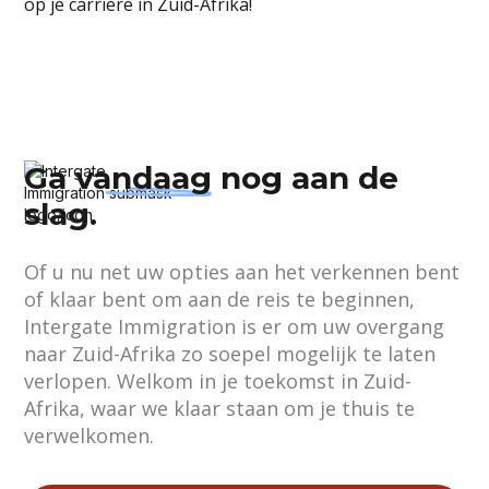
op je carrière in Zuid-Afrika!
Ga
vandaag
nog aan de
slag.
Of u nu net uw opties aan het verkennen bent
of klaar bent om aan de reis te beginnen,
Intergate Immigration is er om uw overgang
naar Zuid-Afrika zo soepel mogelijk te laten
verlopen. Welkom in je toekomst in Zuid-
Afrika, waar we klaar staan om je thuis te
verwelkomen.