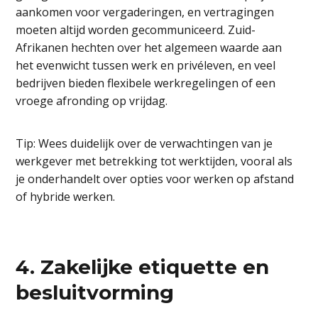
aankomen voor vergaderingen, en vertragingen
moeten altijd worden gecommuniceerd. Zuid-
Afrikanen hechten over het algemeen waarde aan
het evenwicht tussen werk en privéleven, en veel
bedrijven bieden flexibele werkregelingen of een
vroege afronding op vrijdag.
Tip: Wees duidelijk over de verwachtingen van je
werkgever met betrekking tot werktijden, vooral als
je onderhandelt over opties voor werken op afstand
of hybride werken.
4. Zakelijke etiquette en
besluitvorming