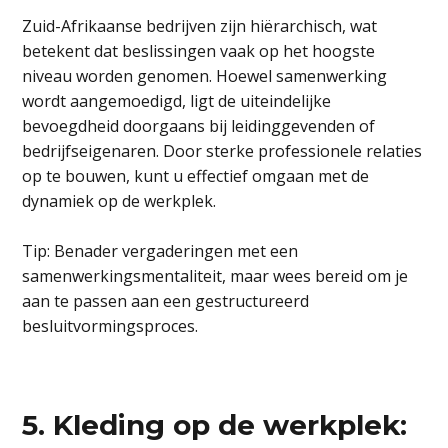
Zuid-Afrikaanse bedrijven zijn hiërarchisch, wat
betekent dat beslissingen vaak op het hoogste
niveau worden genomen. Hoewel samenwerking
wordt aangemoedigd, ligt de uiteindelijke
bevoegdheid doorgaans bij leidinggevenden of
bedrijfseigenaren. Door sterke professionele relaties
op te bouwen, kunt u effectief omgaan met de
dynamiek op de werkplek.
Tip: Benader vergaderingen met een
samenwerkingsmentaliteit, maar wees bereid om je
aan te passen aan een gestructureerd
besluitvormingsproces.
5. Kleding op de werkplek: