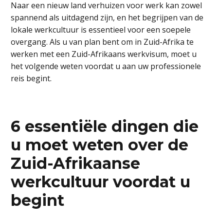
Naar een nieuw land verhuizen voor werk kan zowel
spannend als uitdagend zijn, en het begrijpen van de
lokale werkcultuur is essentieel voor een soepele
overgang. Als u van plan bent om in Zuid-Afrika te
werken met een Zuid-Afrikaans werkvisum, moet u
het volgende weten voordat u aan uw professionele
reis begint.
6 essentiële dingen die
u moet weten over de
Zuid-Afrikaanse
werkcultuur voordat u
begint