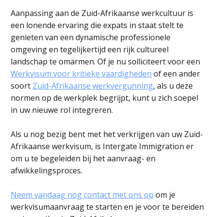
Aanpassing aan de Zuid-Afrikaanse werkcultuur is
een lonende ervaring die expats in staat stelt te
genieten van een dynamische professionele
omgeving en tegelijkertijd een rijk cultureel
landschap te omarmen. Of je nu solliciteert voor een
Werkvisum voor kritieke vaardigheden
of een ander
soort
Zuid-Afrikaanse werkvergunning
, als u deze
normen op de werkplek begrijpt, kunt u zich soepel
in uw nieuwe rol integreren.
Als u nog bezig bent met het verkrijgen van uw Zuid-
Afrikaanse werkvisum, is Intergate Immigration er
om u te begeleiden bij het aanvraag- en
afwikkelingsproces.
Neem vandaag nog contact met ons op
om je
werkvisumaanvraag te starten en je voor te bereiden