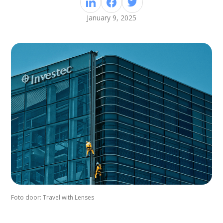
January 9, 2025
Foto door: Travel with Lenses