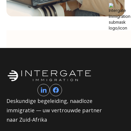
Deskundige begeleiding, naadloze
immigratie — uw vertrouwde partner
naar Zuid-Afrika