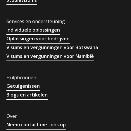
Services en ondersteuning
Individuele oplossingen
Oplossingen voor bedrijven
Visums en vergunningen voor Botswana
Visums en vergunningen voor Namibië
Hulpbronnen
Getuigenissen
Blogs en artikelen
Over
Neem contact met ons op