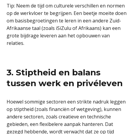
Tip: Neem de tijd om culturele verschillen en normen
op de werkvloer te begrijpen. Een beetje moeite doen
om basisbegroetingen te leren in een andere Zuid-
Afrikaanse taal (zoals iSiZulu of Afrikaans) kan een
grote bijdrage leveren aan het opbouwen van
relaties.
3. Stiptheid en balans
tussen werk en privéleven
Hoewel sommige sectoren een strikte nadruk leggen
op stiptheid (zoals financiën of wetgeving), kunnen
andere sectoren, zoals creatieve en technische
gebieden, een flexibelere aanpak hanteren. Dat
gezegd hebbende, wordt verwacht dat ze op tijd