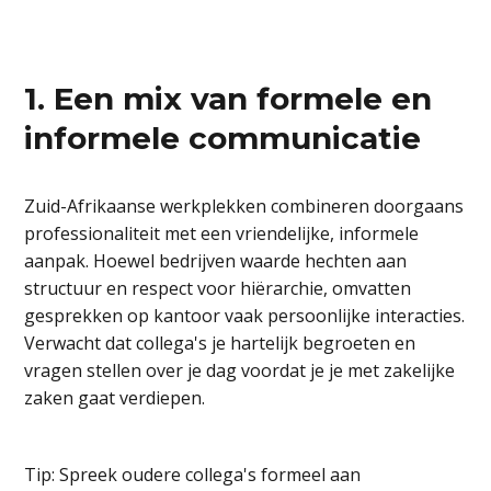
1. Een mix van formele en
informele communicatie
Zuid-Afrikaanse werkplekken combineren doorgaans
professionaliteit met een vriendelijke, informele
aanpak. Hoewel bedrijven waarde hechten aan
structuur en respect voor hiërarchie, omvatten
gesprekken op kantoor vaak persoonlijke interacties.
Verwacht dat collega's je hartelijk begroeten en
vragen stellen over je dag voordat je je met zakelijke
zaken gaat verdiepen.
Tip: Spreek oudere collega's formeel aan