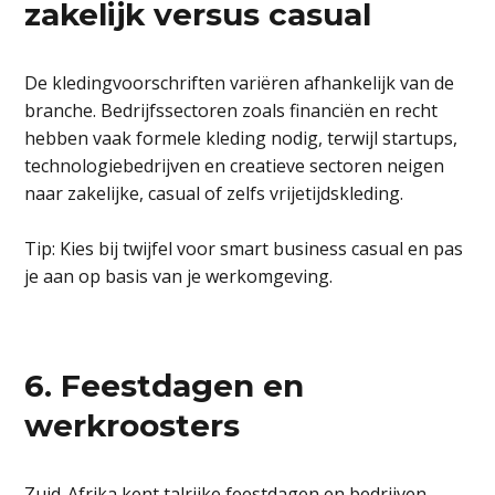
zakelijk versus casual
De kledingvoorschriften variëren afhankelijk van de
branche. Bedrijfssectoren zoals financiën en recht
hebben vaak formele kleding nodig, terwijl startups,
technologiebedrijven en creatieve sectoren neigen
naar zakelijke, casual of zelfs vrijetijdskleding.
Tip: Kies bij twijfel voor smart business casual en pas
je aan op basis van je werkomgeving.
6. Feestdagen en
werkroosters
Zuid-Afrika kent talrijke feestdagen en bedrijven