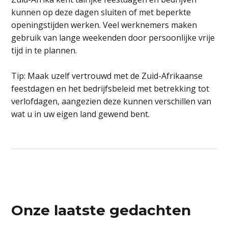
kunnen op deze dagen sluiten of met beperkte
openingstijden werken. Veel werknemers maken
gebruik van lange weekenden door persoonlijke vrije
tijd in te plannen.
Tip: Maak uzelf vertrouwd met de Zuid-Afrikaanse
feestdagen en het bedrijfsbeleid met betrekking tot
verlofdagen, aangezien deze kunnen verschillen van
wat u in uw eigen land gewend bent.
Onze laatste gedachten