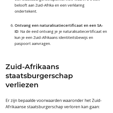
belooft aan Zuid-Afrika en een verklaring
ondertekent.
Ontvang een naturalisatiecertificaat en een SA-
ID
: Na de eed ontvang je je naturalisatiecertificaat en
kun je een Zuid-Afrikaans identiteitsbewijs en
paspoort aanvragen.
Zuid-Afrikaans
staatsburgerschap
verliezen
Er zijn bepaalde voorwaarden waaronder het Zuid-
Afrikaanse staatsburgerschap verloren kan gaan: