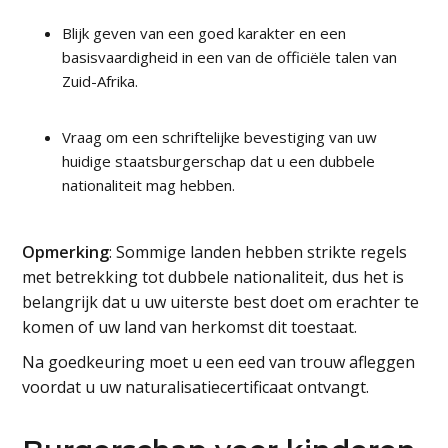
Blijk geven van een goed karakter en een
basisvaardigheid in een van de officiële talen van
Zuid-Afrika.
Vraag om een schriftelijke bevestiging van uw
huidige staatsburgerschap dat u een dubbele
nationaliteit mag hebben.
Opmerking
: Sommige landen hebben strikte regels
met betrekking tot dubbele nationaliteit, dus het is
belangrijk dat u uw uiterste best doet om erachter te
komen of uw land van herkomst dit toestaat.
Na goedkeuring moet u een eed van trouw afleggen
voordat u uw naturalisatiecertificaat ontvangt.