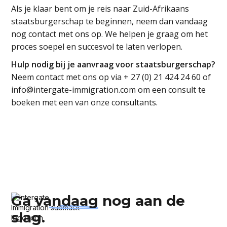
Als je klaar bent om je reis naar Zuid-Afrikaans
staatsburgerschap te beginnen, neem dan vandaag
nog contact met ons op. We helpen je graag om het
proces soepel en succesvol te laten verlopen.
Hulp nodig bij je aanvraag voor staatsburgerschap?
Neem contact met ons op via + 27 (0) 21 424 24 60 of
info@intergate-immigration.com om een consult te
boeken met een van onze consultants.
Ga
vandaag
nog aan de
slag.