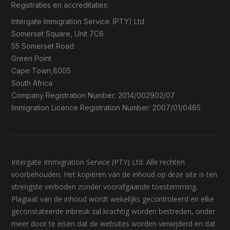
Registraties en accreditaties:
Intergate Immigration Service (PTY) Ltd
Somerset Square, Unit 7C6
55 Somerset Road
Green Point
Cape Town,8005
South Africa
Company Registration Number: 2014/002902/07
Immigration Licence Registration Number: 2007/01/0485
Intergate Immigration Service (PTY) Ltd. Alle rechten
voorbehouden. Het kopiëren van de inhoud op deze site is ten
strengste verboden zonder voorafgaande toestemming.
Plagiaat van de inhoud wordt wekelijks gecontroleerd en elke
geconstateerde inbreuk zal krachtig worden bestreden, onder
meer door te eisen dat de websites worden verwijderd en dat