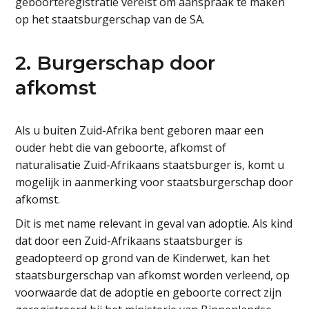
geboorteregistratie vereist om aanspraak te maken
op het staatsburgerschap van de SA.
2. Burgerschap door
afkomst
Als u buiten Zuid-Afrika bent geboren maar een
ouder hebt die van geboorte, afkomst of
naturalisatie Zuid-Afrikaans staatsburger is, komt u
mogelijk in aanmerking voor staatsburgerschap door
afkomst.
Dit is met name relevant in geval van adoptie. Als kind
dat door een Zuid-Afrikaans staatsburger is
geadopteerd op grond van de Kinderwet, kan het
staatsburgerschap van afkomst worden verleend, op
voorwaarde dat de adoptie en geboorte correct zijn