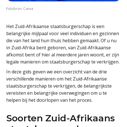
Fotobron: Canva
Het Zuid-Afrikaanse staatsburgerschap is een
belangrijke mijlpaal voor veel individuen en gezinnen
die van het land hun thuis hebben gemaakt. Of u nu
in Zuid-Afrika bent geboren, van Zuid-Afrikaanse
afkomst bent of hier al meerdere jaren woont, er zijn
legale manieren om staatsburgerschap te verkrijgen.
In deze gids geven we een overzicht van de drie
verschillende manieren om het Zuid-Afrikaanse
staatsburgerschap te verkrijgen, de belangrijkste
vereisten en belangrijke overwegingen om u te
helpen bij het doorlopen van het proces.
Soorten Zuid-Afrikaans