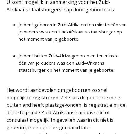
U komt mogelijk in aanmerking voor het Zuid-
Afrikaans staatsburgerschap door geboorte als:
Je bent geboren in Zuid-Afrika en ten minste één van
je ouders was een Zuid-Afrikaans staatsburger op
het moment van je geboorte.
Je bent buiten Zuid-Afrika geboren en ten minste
één van je ouders was een Zuid-Afrikaans
staatsburger op het moment van je geboorte.
Het wordt aanbevolen om geboorten zo snel
mogelijk te registreren. Zelfs als de geboorte in het
buitenland heeft plaatsgevonden, is registratie bij de
dichtstbijzijnde Zuid-Afrikaanse ambassade of
consulaat mogelijk. In gevallen waarin dit niet is
gebeurd, is een proces genaamd late