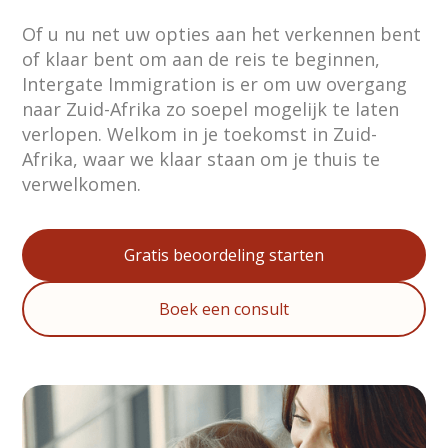
Of u nu net uw opties aan het verkennen bent
of klaar bent om aan de reis te beginnen,
Intergate Immigration is er om uw overgang
naar Zuid-Afrika zo soepel mogelijk te laten
verlopen. Welkom in je toekomst in Zuid-
Afrika, waar we klaar staan om je thuis te
verwelkomen.
Gratis beoordeling starten
Boek een consult