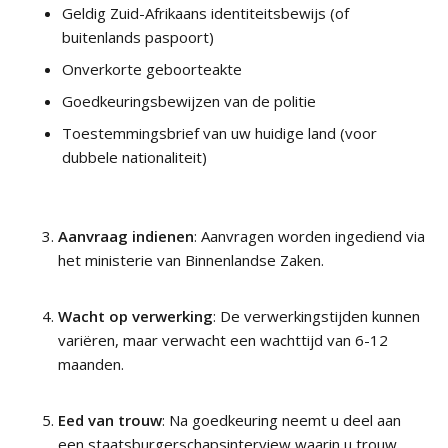
Geldig Zuid-Afrikaans identiteitsbewijs (of
buitenlands paspoort)
Onverkorte geboorteakte
Goedkeuringsbewijzen van de politie
Toestemmingsbrief van uw huidige land (voor
dubbele nationaliteit)
Aanvraag indienen
: Aanvragen worden ingediend via
het ministerie van Binnenlandse Zaken.
Wacht op verwerking
: De verwerkingstijden kunnen
variëren, maar verwacht een wachttijd van 6-12
maanden.
Eed van trouw
: Na goedkeuring neemt u deel aan
een staatsburgerschapsinterview waarin u trouw