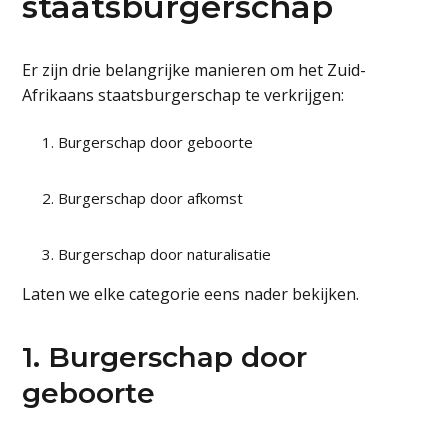
staatsburgerschap
Er zijn drie belangrijke manieren om het Zuid-
Afrikaans staatsburgerschap te verkrijgen:
Burgerschap door geboorte
Burgerschap door afkomst
Burgerschap door naturalisatie
Laten we elke categorie eens nader bekijken.
1. Burgerschap door
geboorte