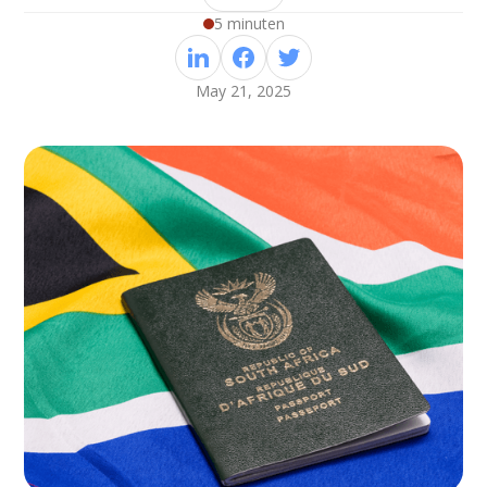
5 minuten
May 21, 2025