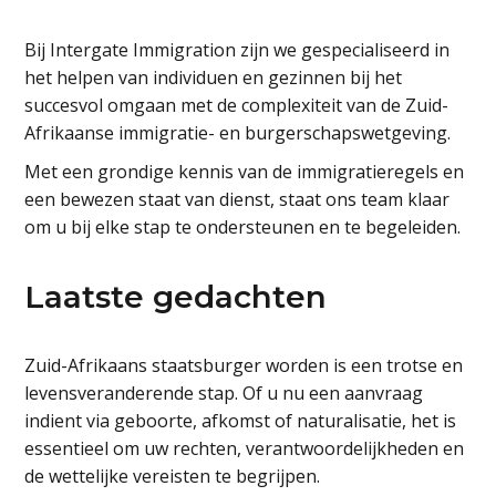
Bij Intergate Immigration zijn we gespecialiseerd in
het helpen van individuen en gezinnen bij het
succesvol omgaan met de complexiteit van de Zuid-
Afrikaanse immigratie- en burgerschapswetgeving.
Met een grondige kennis van de immigratieregels en
een bewezen staat van dienst, staat ons team klaar
om u bij elke stap te ondersteunen en te begeleiden.
Laatste gedachten
Zuid-Afrikaans staatsburger worden is een trotse en
levensveranderende stap. Of u nu een aanvraag
indient via geboorte, afkomst of naturalisatie, het is
essentieel om uw rechten, verantwoordelijkheden en
de wettelijke vereisten te begrijpen.