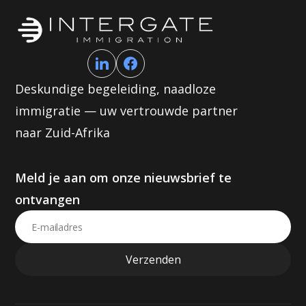
Deskundige begeleiding, naadloze
immigratie — uw vertrouwde partner
naar Zuid-Afrika
Meld je aan om onze nieuwsbrief te
ontvangen