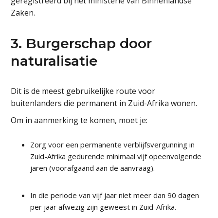
geregistreerd bij het ministerie van Binnenlandse
Zaken.
3. Burgerschap door
naturalisatie
Dit is de meest gebruikelijke route voor
buitenlanders die permanent in Zuid-Afrika wonen.
Om in aanmerking te komen, moet je:
Zorg voor een permanente verblijfsvergunning in
Zuid-Afrika gedurende minimaal vijf opeenvolgende
jaren (voorafgaand aan de aanvraag).
In die periode van vijf jaar niet meer dan 90 dagen
per jaar afwezig zijn geweest in Zuid-Afrika.