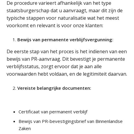
De procedure varieert afhankelijk van het type
staatsburgerschap dat u aanvraagt, maar dit zijn de
typische stappen voor naturalisatie
wat het meest
voorkomt en relevant is voor onze klanten:
Bewijs van permanente verblijfsvergunning:
De eerste stap van het proces is het indienen van een
bewijs van PR-aanvraag. Dit bevestigt je permanente
verblijfsstatus, zorgt ervoor dat je aan alle
voorwaarden hebt voldaan, en de legitimiteit daarvan.
Vereiste belangrijke documenten:
Certificaat van permanent verblijf
Bewijs van PR-bevestigingsbrief van Binnenlandse
Zaken