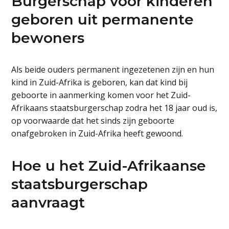
Burgerschap voor kinderen
geboren uit permanente
bewoners
Als beide ouders permanent ingezetenen zijn en hun
kind in Zuid-Afrika is geboren, kan dat kind bij
geboorte in aanmerking komen voor het Zuid-
Afrikaans staatsburgerschap zodra het 18 jaar oud is,
op voorwaarde dat het sinds zijn geboorte
onafgebroken in Zuid-Afrika heeft gewoond.
Hoe u het Zuid-Afrikaanse
staatsburgerschap
aanvraagt