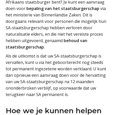
Afrikaans staatsburger bent? Je kunt een aanvraag
doen voor
bepaling van het staatsburgerschap
via
het ministerie van Binnenlandse Zaken. Dit is
doorgaans relevant voor personen die mogelijk hun
SA-staatsburgerschap hebben verloren door
naturalisatie elders, en die niet het vereiste proces
hebben uitgevoerd, genaamd
behoud van
staatsburgerschap
.
Als de uitkomst is dat uw SA-staatsburgerschap is
vervallen, kunt u via het geboorterecht nog steeds
tot permanent ingezetene worden verklaard. U kunt
dan opnieuw een aanvraag doen voor de hervatting
van uw SA-staatsburgerschap na 12 maanden
ononderbroken verblijf, op voorwaarde dat uw
terugkeer naar SA permanent is.
Hoe we je kunnen helpen