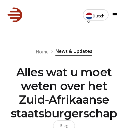
Dutch
News & Updates
Home
Alles wat u moet
weten over het
Zuid-Afrikaanse
staatsburgerschap
Blog