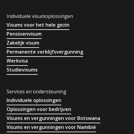
Individuele visumoplossingen
Visums voor het hele gezin
Pensioenvisum
Zakelijk visum
Permanente verblijfsvergunning
Werkvisa
Studievisums
Services en ondersteuning
Individuele oplossingen
Oplossingen voor bedrijven
Visums en vergunningen voor Botswana
Visums en vergunningen voor Namibië