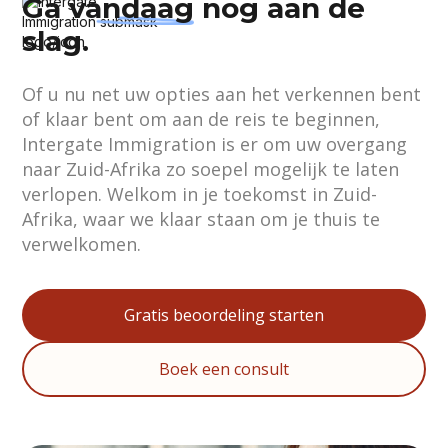
Ga
vandaag
nog aan de
slag.
Of u nu net uw opties aan het verkennen bent
of klaar bent om aan de reis te beginnen,
Intergate Immigration is er om uw overgang
naar Zuid-Afrika zo soepel mogelijk te laten
verlopen. Welkom in je toekomst in Zuid-
Afrika, waar we klaar staan om je thuis te
verwelkomen.
Gratis beoordeling starten
Boek een consult