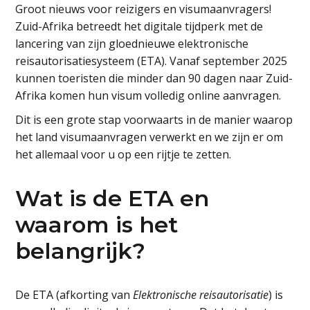
Groot nieuws voor reizigers en visumaanvragers!
Zuid-Afrika betreedt het digitale tijdperk met de
lancering van zijn gloednieuwe elektronische
reisautorisatiesysteem (ETA). Vanaf september 2025
kunnen toeristen die minder dan 90 dagen naar Zuid-
Afrika komen hun visum volledig online aanvragen.
Dit is een grote stap voorwaarts in de manier waarop
het land visumaanvragen verwerkt en we zijn er om
het allemaal voor u op een rijtje te zetten.
Wat is de ETA en
waarom is het
belangrijk?
De ETA (afkorting van
Elektronische reisautorisatie
) is