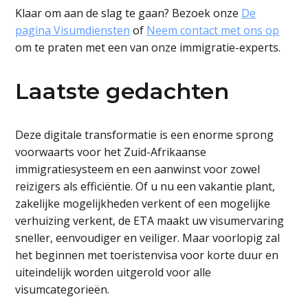
Klaar om aan de slag te gaan? Bezoek onze
De
pagina Visumdiensten
of
Neem contact met ons op
om te praten met een van onze immigratie-experts.
Laatste gedachten
Deze digitale transformatie is een enorme sprong
voorwaarts voor het Zuid-Afrikaanse
immigratiesysteem en een aanwinst voor zowel
reizigers als efficiëntie. Of u nu een vakantie plant,
zakelijke mogelijkheden verkent of een mogelijke
verhuizing verkent, de ETA maakt uw visumervaring
sneller, eenvoudiger en veiliger. Maar voorlopig zal
het beginnen met toeristenvisa voor korte duur en
uiteindelijk worden uitgerold voor alle
visumcategorieën.