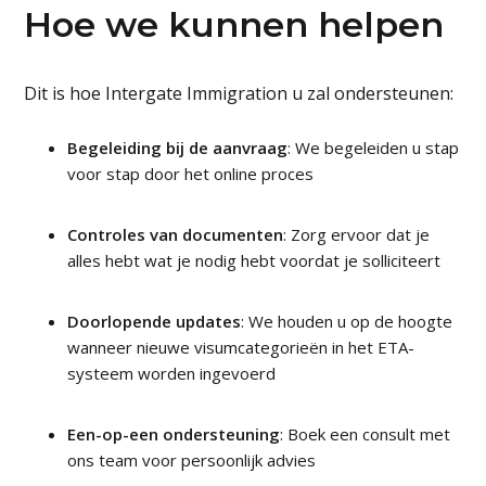
Hoe we kunnen helpen
Dit is hoe Intergate Immigration u zal ondersteunen:
Begeleiding bij de aanvraag
: We begeleiden u stap
voor stap door het online proces
Controles van documenten
: Zorg ervoor dat je
alles hebt wat je nodig hebt voordat je solliciteert
Doorlopende updates
: We houden u op de hoogte
wanneer nieuwe visumcategorieën in het ETA-
systeem worden ingevoerd
Een-op-een ondersteuning
: Boek een consult met
ons team voor persoonlijk advies