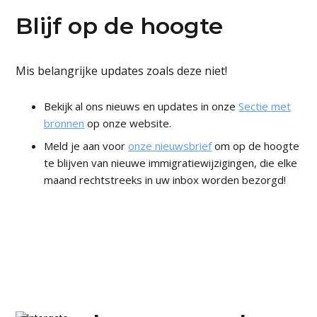
Blijf op de hoogte
Mis belangrijke updates zoals deze niet!
Bekijk al ons nieuws en updates in onze
Sectie met
bronnen
op onze website.
Meld je aan voor
onze nieuwsbrief
om op de hoogte
te blijven van nieuwe immigratiewijzigingen, die elke
maand rechtstreeks in uw inbox worden bezorgd!