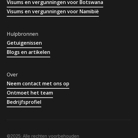
Visums en vergunningen voor Botswana
Visums en vergunningen voor Namibië
Hulpbronnen
Getuigenissen
Blogs en artikelen
Over
Neem contact met ons op
Ontmoet het team
Bedrijfsprofiel
©2025; Alle rechten voorbehouden