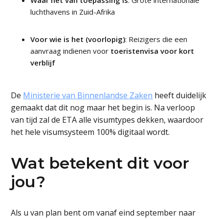
luchthavens in Zuid-Afrika
Voor wie is het (voorlopig)
: Reizigers die een
aanvraag indienen voor
toeristenvisa voor kort
verblijf
De
Ministerie van Binnenlandse Zaken
heeft duidelijk
gemaakt dat dit nog maar het begin is. Na verloop
van tijd zal de ETA alle visumtypes dekken, waardoor
het hele visumsysteem 100% digitaal wordt.
Wat betekent dit voor
jou?
Als u van plan bent om vanaf eind september naar