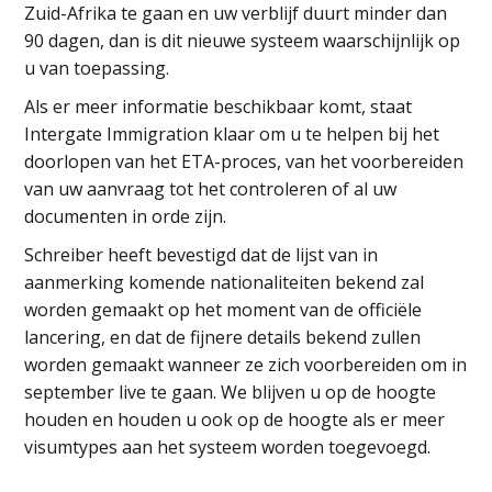
Zuid-Afrika te gaan en uw verblijf duurt minder dan
90 dagen, dan is dit nieuwe systeem waarschijnlijk op
u van toepassing.
Als er meer informatie beschikbaar komt, staat
Intergate Immigration klaar om u te helpen bij het
doorlopen van het ETA-proces, van het voorbereiden
van uw aanvraag tot het controleren of al uw
documenten in orde zijn.
Schreiber heeft bevestigd dat de lijst van in
aanmerking komende nationaliteiten bekend zal
worden gemaakt op het moment van de officiële
lancering, en dat de fijnere details bekend zullen
worden gemaakt wanneer ze zich voorbereiden om in
september live te gaan. We blijven u op de hoogte
houden en houden u ook op de hoogte als er meer
visumtypes aan het systeem worden toegevoegd.