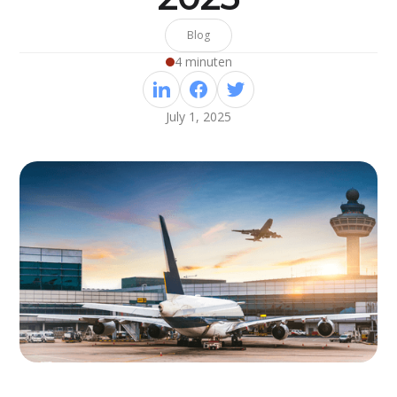
Blog
4 minuten
July 1, 2025