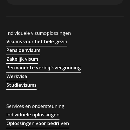
Individuele visumoplossingen
Visums voor het hele gezin
Pensioenvisum
Zakelijk visum
Permanente verblijfsvergunning
Werkvisa
Studievisums
Services en ondersteuning
Individuele oplossingen
Oplossingen voor bedrijven