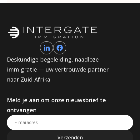
Deskundige begeleiding, naadloze
immigratie — uw vertrouwde partner
naar Zuid-Afrika
Meld je aan om onze nieuwsbrief te
ontvangen